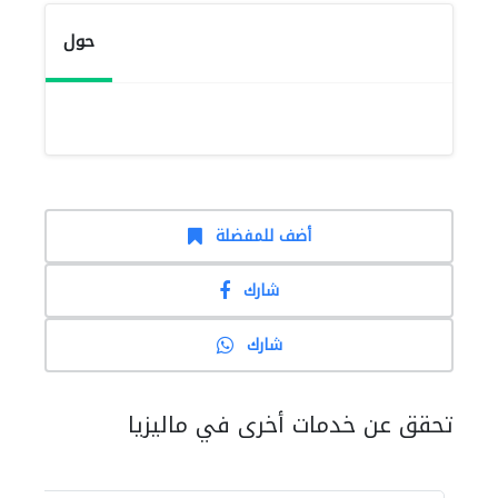
حول
أضف للمفضلة
شارك
شارك
تحقق عن خدمات أخرى في ماليزيا