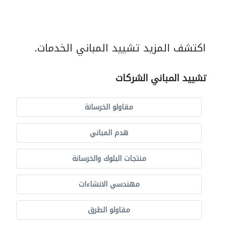
اكتشف المزيد تشييد المباني الخدمات.
تشييد المباني الشركات
مقاولو الخرسانة
هدم المباني
منتجات البلوك والخرسانة
مهندسي الانشاءات
مقاولو الطرق