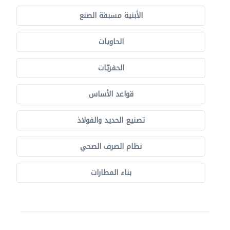
الأبنية مسبقة الصنع
الحاويات
الحفريّات
قواعد الأساس
تصنيع الحديد والفولاذ
نظام الصرف الصحي
بناء المطارات