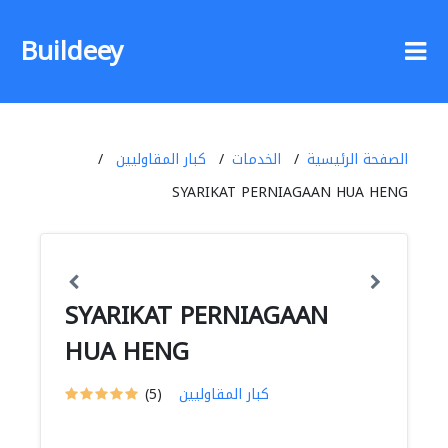
Buildeey
الصفحة الرئيسية
الخدمات
كبار المقاوليين
SYARIKAT PERNIAGAAN HUA HENG
SYARIKAT PERNIAGAAN
HUA HENG
كبار المقاوليين
(5)