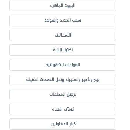
البيوت الجاهزة
سحب الحديد والفولاذ
السقالات
اختبار التربة
المولدات الكهربائية
بيع وتأجير واستيراد ونقل المعدات الثقيلة
ترحيل المخلفات
تسرّب المياه
كبار المقاوليين