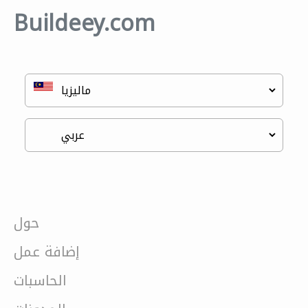
Buildeey.com
حول
إضافة عمل
الحاسبات