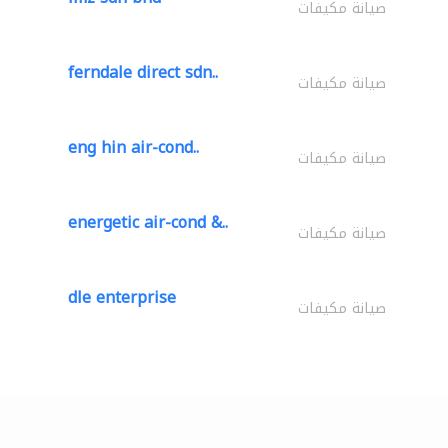
صيانة مكيفات
ferndale direct sdn..
صيانة مكيفات
eng hin air-cond..
صيانة مكيفات
energetic air-cond &..
صيانة مكيفات
dle enterprise
صيانة مكيفات