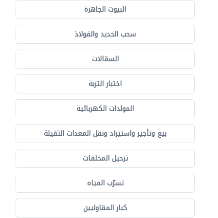
البيوت الجاهزة
سحب الحديد والفولاذ
السقالات
اختبار التربة
المولدات الكهربائية
بيع وتأجير واستيراد ونقل المعدات الثقيلة
ترحيل المخلفات
تسرّب المياه
كبار المقاوليين