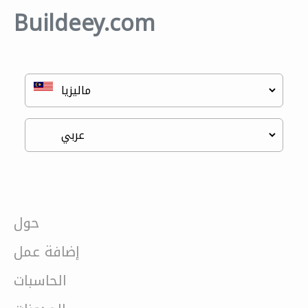
Buildeey.com
حول
إضافة عمل
الحاسبات