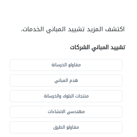
اكتشف المزيد تشييد المباني الخدمات.
تشييد المباني الشركات
مقاولو الخرسانة
هدم المباني
منتجات البلوك والخرسانة
مهندسي الانشاءات
مقاولو الطرق