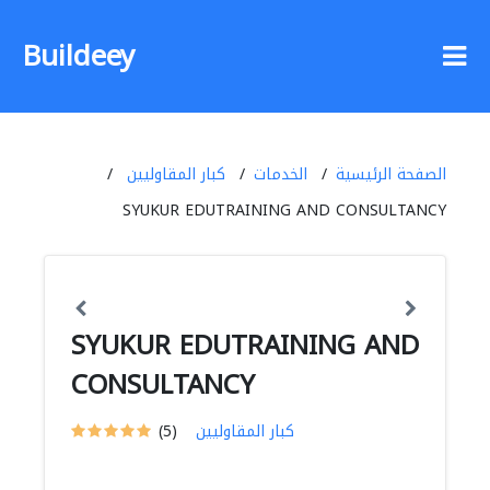
Buildeey
الصفحة الرئيسية
الخدمات
كبار المقاوليين
SYUKUR EDUTRAINING AND CONSULTANCY
SYUKUR EDUTRAINING AND
CONSULTANCY
كبار المقاوليين
(5)