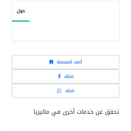
حول
أضف للمفضلة
شارك
شارك
تحقق عن خدمات أخرى في ماليزيا