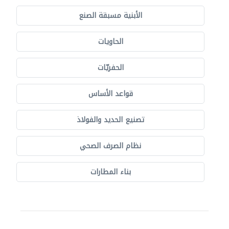
الأبنية مسبقة الصنع
الحاويات
الحفريّات
قواعد الأساس
تصنيع الحديد والفولاذ
نظام الصرف الصحي
بناء المطارات