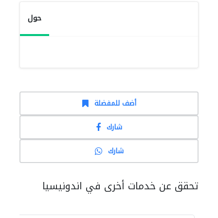
حول
أضف للمفضلة
شارك
شارك
تحقق عن خدمات أخرى في اندونيسيا