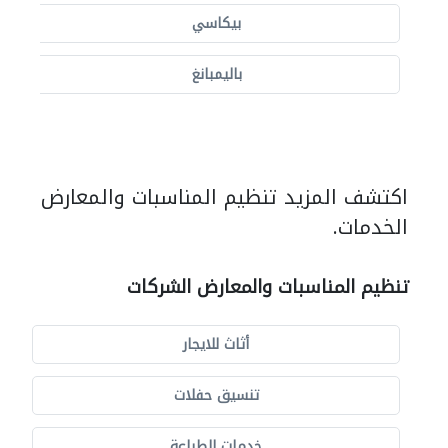
بيكاسي
باليمبانغ
اكتشف المزيد تنظيم المناسبات والمعارض
الخدمات.
تنظيم المناسبات والمعارض الشركات
أثاث للايجار
تنسيق حفلات
خدمات الطباعة