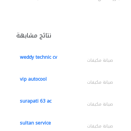
نتائج مشابهة
weddy technic cv
صيانة مكيفات
vip autocool
صيانة مكيفات
surapati 63 ac
صيانة مكيفات
sultan service
صيانة مكيفات