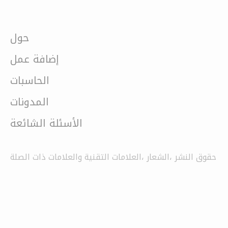
حول
إضافة عمل
الحاسبات
المدونات
الأسئلة الشائعة
حقوق النشر ،الشعار ،العلامات التقنية والعلامات ذات الصلة