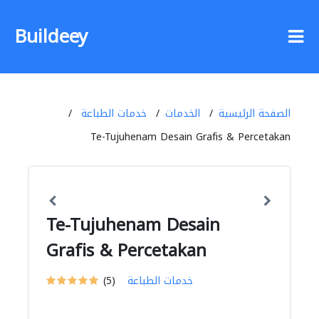
Buildeey
الصفحة الرئيسية
الخدمات
خدمات الطباعة
Te-Tujuhenam Desain Grafis & Percetakan
Te-Tujuhenam Desain
Grafis & Percetakan
خدمات الطباعة
(5)