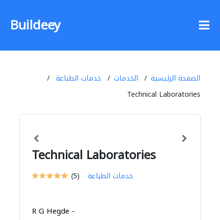
Buildeey
الصفحة الرئيسية
الخدمات
خدمات الطباعة
Technical Laboratories
Technical Laboratories
خدمات الطباعة
(5)
R G Hegde -