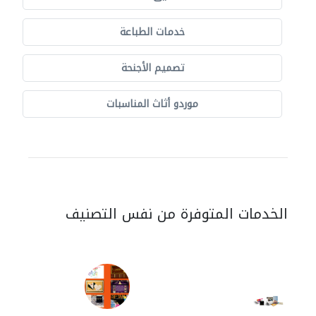
خدمات الطباعة
تصميم الأجنحة
موردو أثاث المناسبات
الخدمات المتوفرة من نفس التصنيف