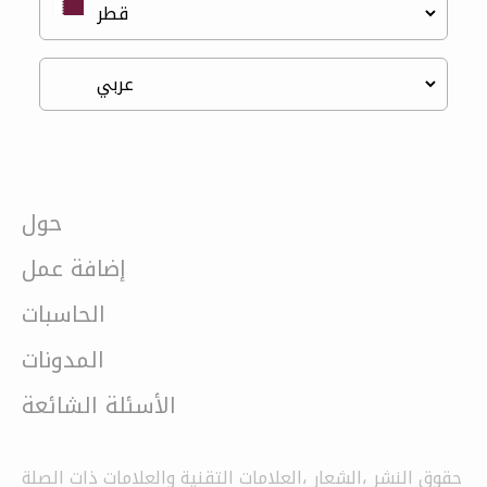
حول
إضافة عمل
الحاسبات
المدونات
الأسئلة الشائعة
حقوق النشر ،الشعار ،العلامات التقنية والعلامات ذات الصلة