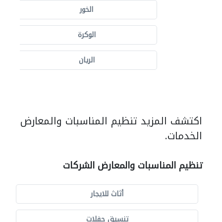
الخور
الوكرة
الريان
اكتشف المزيد تنظيم المناسبات والمعارض
الخدمات.
تنظيم المناسبات والمعارض الشركات
أثاث للايجار
تنسيق حفلات