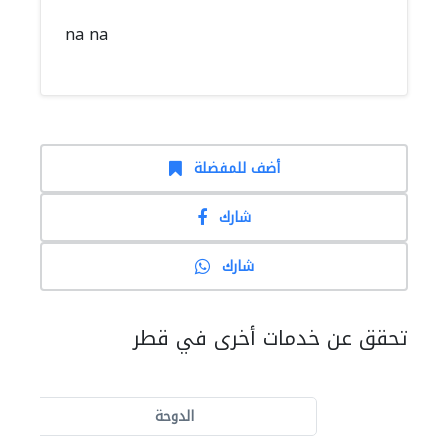
na na
أضف للمفضلة
شارك
شارك
تحقق عن خدمات أخرى في قطر
الدوحة