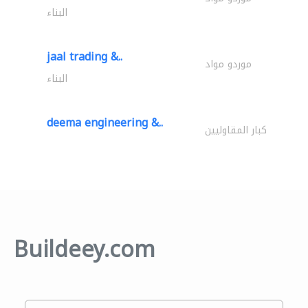
البناء
jaal trading &..
موردو مواد
البناء
deema engineering &..
كبار المقاوليين
Buildeey.com