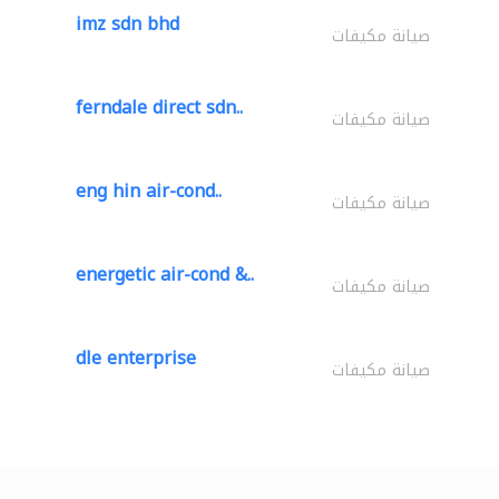
imz sdn bhd
صيانة مكيفات
ferndale direct sdn..
صيانة مكيفات
eng hin air-cond..
صيانة مكيفات
energetic air-cond &..
صيانة مكيفات
dle enterprise
صيانة مكيفات