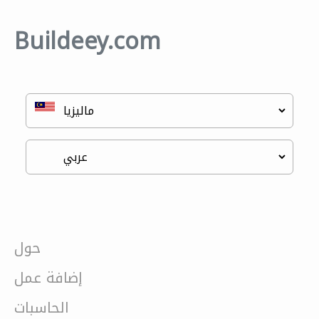
Buildeey.com
حول
إضافة عمل
الحاسبات