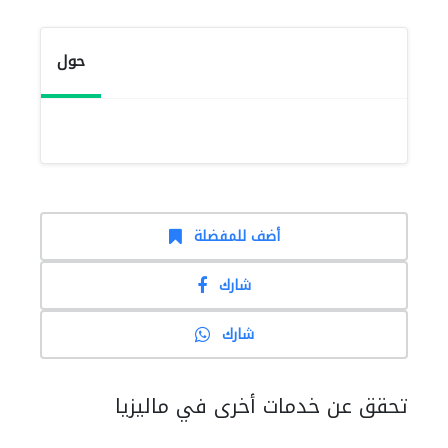
حول
أضف للمفضلة
شارك
شارك
تحقق عن خدمات أخرى في ماليزيا