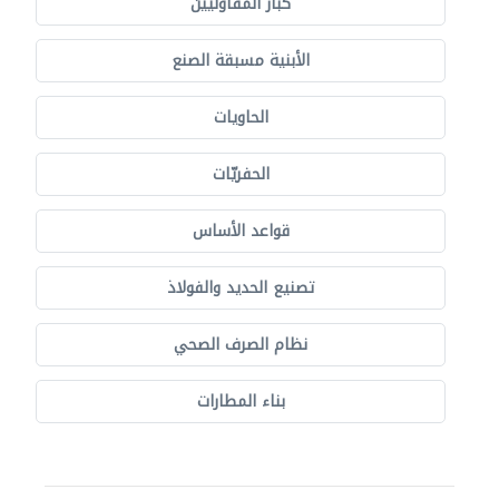
كبار المقاوليين
الأبنية مسبقة الصنع
الحاويات
الحفريّات
قواعد الأساس
تصنيع الحديد والفولاذ
نظام الصرف الصحي
بناء المطارات