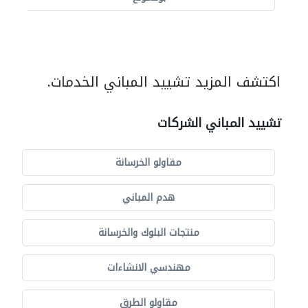
اكتشف المزيد تشييد المباني الخدمات.
تشييد المباني الشركات
مقاولو الخرسانة
هدم المباني
منتجات البلوك والخرسانة
مهندسي الانشاءات
مقاولو الطرق