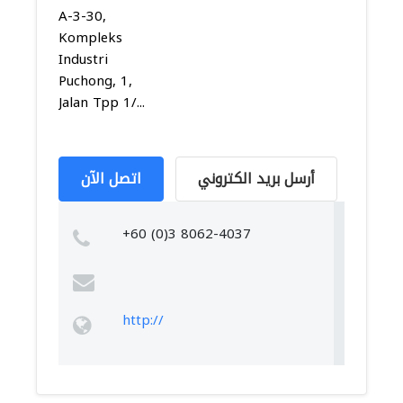
A-3-30,
Kompleks
Industri
Puchong, 1,
Jalan Tpp 1/...
أرسل بريد الكتروني
اتصل الآن
+60 (0)3 8062-4037
http://