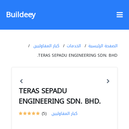
Buildeey
الصفحة الرئيسية
الخدمات
كبار المقاوليين
TERAS SEPADU ENGINEERING SDN. BHD.
TERAS SEPADU
ENGINEERING SDN. BHD.
كبار المقاوليين
(5)