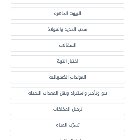
البيوت الجاهزة
سحب الحديد والفولاذ
السقالات
اختبار التربة
المولدات الكهربائية
بيع وتأجير واستيراد ونقل المعدات الثقيلة
ترحيل المخلفات
تسرّب المياه