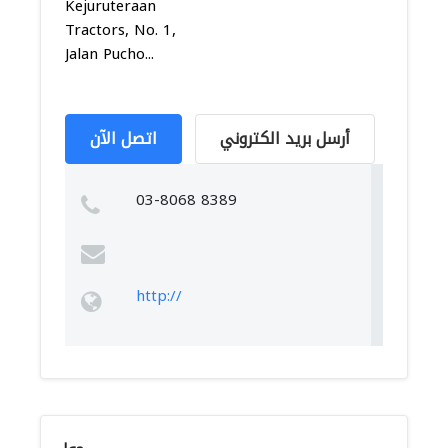
Kejuruteraan
Tractors, No. 1,
Jalan Pucho...
أرسل بريد الكتروني
اتصل الآن
03-8068 8389
http://