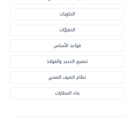
الحاويات
الحفريّات
قواعد الأساس
تصنيع الحديد والفولاذ
نظام الصرف الصحي
بناء المطارات