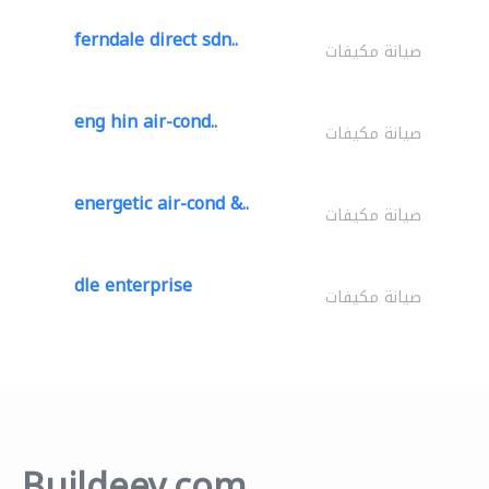
ferndale direct sdn..
صيانة مكيفات
eng hin air-cond..
صيانة مكيفات
energetic air-cond &..
صيانة مكيفات
dle enterprise
صيانة مكيفات
Buildeey.com