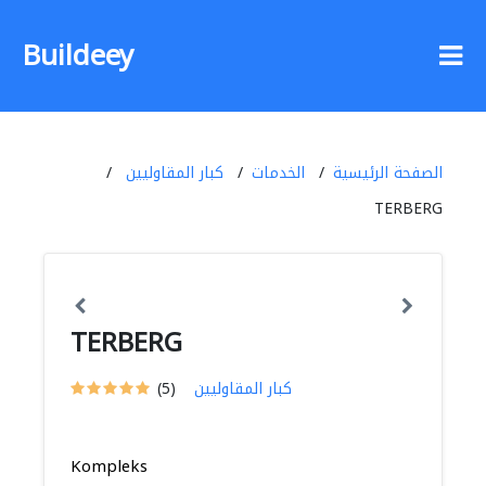
Buildeey
الصفحة الرئيسية
الخدمات
كبار المقاوليين
TERBERG
TERBERG
كبار المقاوليين
(5)
Kompleks