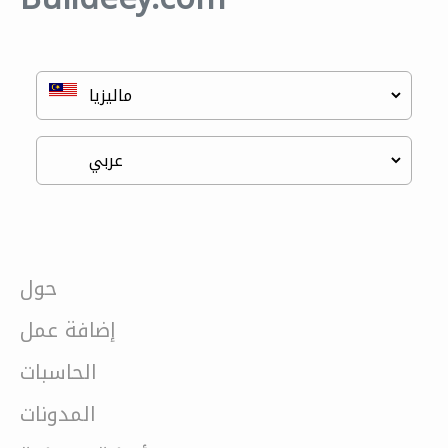
حول
إضافة عمل
الحاسبات
المدونات