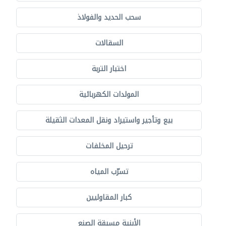
سحب الحديد والفولاذ
السقالات
اختبار التربة
المولدات الكهربائية
بيع وتأجير واستيراد ونقل المعدات الثقيلة
ترحيل المخلفات
تسرّب المياه
كبار المقاوليين
الأبنية مسبقة الصنع