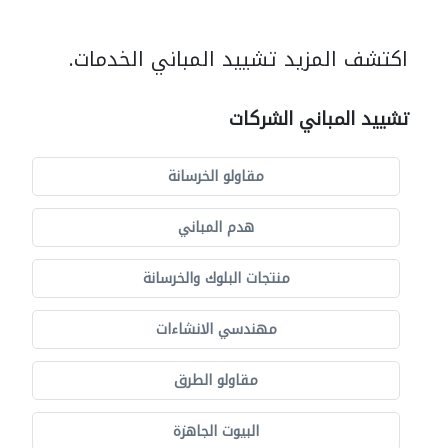
اكتشف المزيد تشييد المباني الخدمات.
تشييد المباني الشركات
مقاولو الخرسانة
هدم المباني
منتجات البلوك والخرسانة
مهندسي الانشاءات
مقاولو الطرق
البيوت الجاهزة