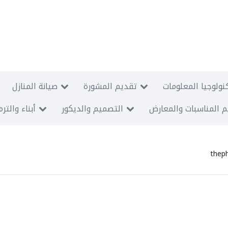
نولوجيا المعلومات
تقديم المشورة
صيانة المنازل
 المناسبات والمعارض
التصميم والديكور
أبناء والتر
thep