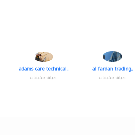
adams care technical..
al fardan trading..
صيانة مكيفات
صيانة مكيفات