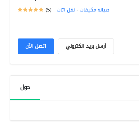
صيانة مكيفات
-
نقل اثاث
(5)
أرسل بريد الكتروني
اتصل الآن
حول