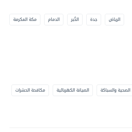
الرياض
جدة
الخُبر
الدمام
مكة المكرمة
الصحية والسباكة
الصيانة الكهربائية
مكافحة الحشرات