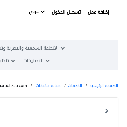
عربي
إضافة عمل
تسجيل الدخول
الأنظمة السمعية والبصرية وتك
التصنيفات
تنظيم
الصفحة الرئيسية
الخدمات
صيانة مكيفات
haraohksa.com