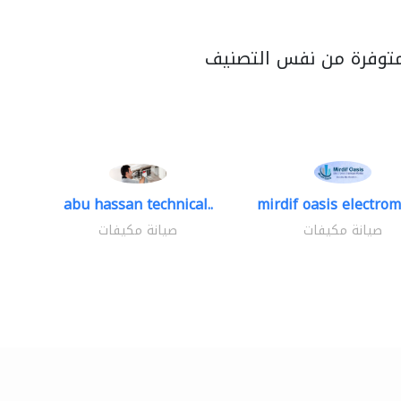
متوفرة من نفس التصنيف
abu hassan technical..
mirdif oasis electrom
صيانة مكيفات
صيانة مكيفات