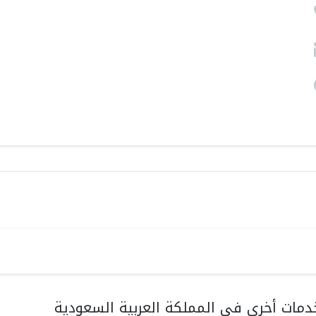
مات أخرى في المملكة العربية السعودية