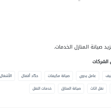
د صيانة المنازل الخدمات.
ل الشركات
يف
عامل يدوي
صيانة مكيفات
حدّاد أقفال
الأشغال 
نقل اثاث
صيانة المنازل
خدمات النقل