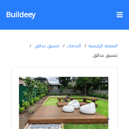
Buildeey
الصفحة الرئيسية
الخدمات
تنسيق حدائق
تنسيق حدائق