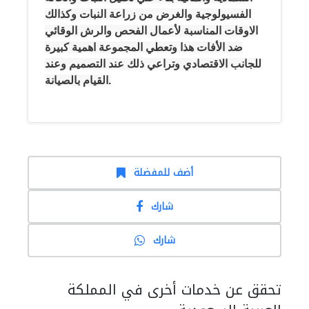
الفسيولوجية والغرض من زراعة النبات وكذالك
الاوقات المناسبة لأعمال الفحص والرش الوقائي
ضد الأفات هذا وتعطي المجموعة اهمية كبيرة
للجانب الاقتصادي وتراعي ذلك عند التصميم وعند
القيام بالصيانة.
أضف للمفضلة
شارك
شارك
تحقق عن خدمات أخرى في المملكة