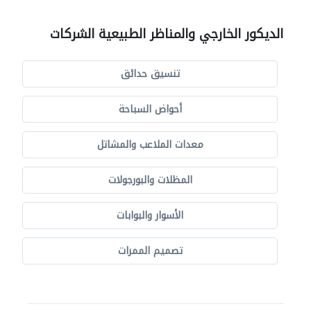
الديكور الخارجي والمناظر الطبيعية الشركات
تنسيق حدائق
أحواض السباحة
معدات الملاعب والمشاتل
المظلات والبورجولات
الأسوار والبوابات
تصميم الممرات