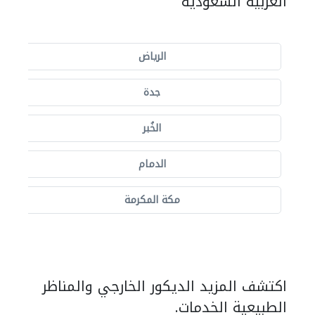
العربية السعودية
الرياض
جدة
الخُبر
الدمام
مكة المكرمة
اكتشف المزيد الديكور الخارجي والمناظر
الطبيعية الخدمات.