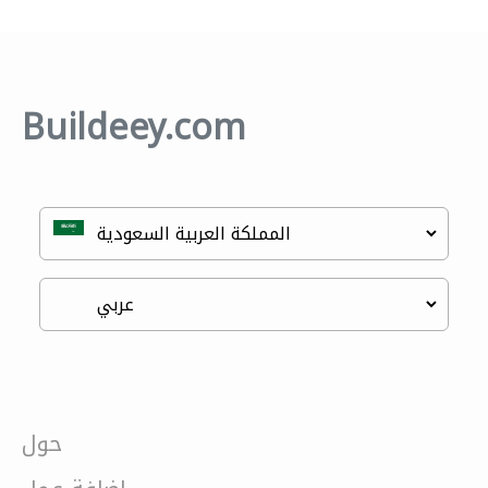
Buildeey.com
حول