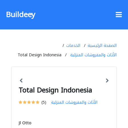
Buildeey
الصفحة الرئيسية
الخدمات
الأثاث والمفروشات المنزلية
Total Design Indonesia
Total Design Indonesia
الأثاث والمفروشات المنزلية
(5)
Jl Otto