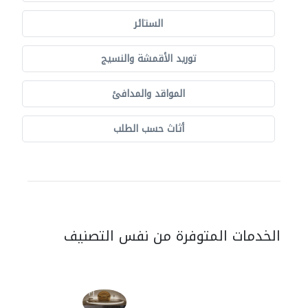
الستائر
توريد الأقمشة والنسيج
المواقد والمدافئ
أثاث حسب الطلب
الخدمات المتوفرة من نفس التصنيف