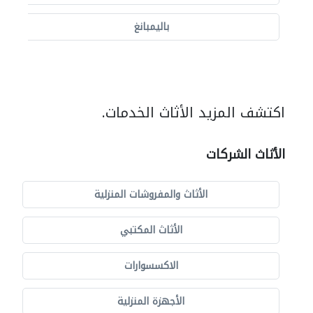
باليمبانغ
اكتشف المزيد الأثاث الخدمات.
الأثاث الشركات
الأثاث والمفروشات المنزلية
الأثاث المكتبي
الاكسسوارات
الأجهزة المنزلية