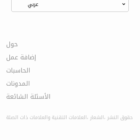
حول
إضافة عمل
الحاسبات
المدونات
الأسئلة الشائعة
حقوق النشر ،الشعار ،العلامات التقنية والعلامات ذات الصلة