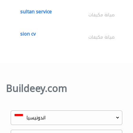
sultan service
صيانة مكيفات
sion cv
صيانة مكيفات
Buildeey.com