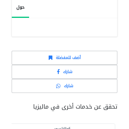
حول
أضف للمفضلة
شارك
شارك
تحقق عن خدمات أخرى في ماليزيا