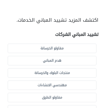
اكتشف المزيد تشييد المباني الخدمات.
تشييد المباني الشركات
مقاولو الخرسانة
هدم المباني
منتجات البلوك والخرسانة
مهندسي الانشاءات
مقاولو الطرق