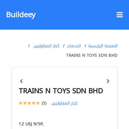
Buildeey
الصفحة الرئيسية
الخدمات
كبار المقاوليين
TRAINS N TOYS SDN BHD
TRAINS N TOYS SDN BHD
كبار المقاوليين
(5)
12 USJ 9/5P,