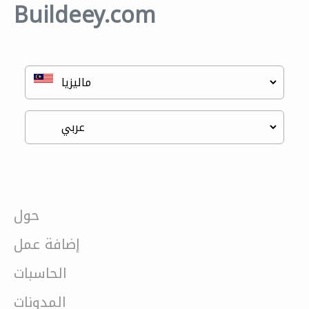
Buildeey.com
حول
إضافة عمل
الحاسبات
المدونات