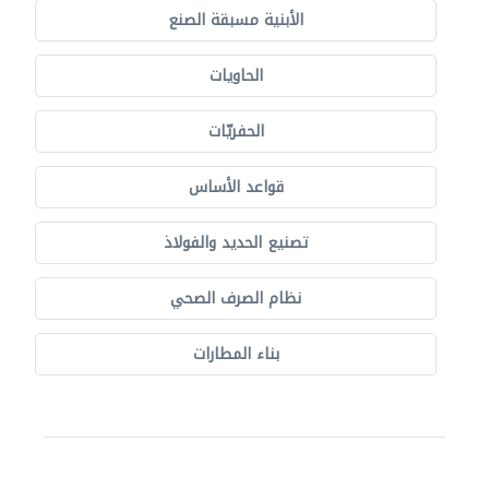
الأبنية مسبقة الصنع
الحاويات
الحفريّات
قواعد الأساس
تصنيع الحديد والفولاذ
نظام الصرف الصحي
بناء المطارات