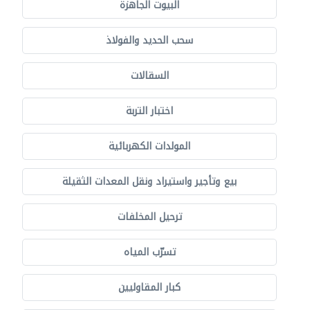
البيوت الجاهزة
سحب الحديد والفولاذ
السقالات
اختبار التربة
المولدات الكهربائية
بيع وتأجير واستيراد ونقل المعدات الثقيلة
ترحيل المخلفات
تسرّب المياه
كبار المقاوليين