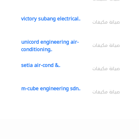
victory subang electrical..
صيانة مكيفات
unicord engineering air-
صيانة مكيفات
conditioning..
setia air-cond &..
صيانة مكيفات
m-cube engineering sdn..
صيانة مكيفات