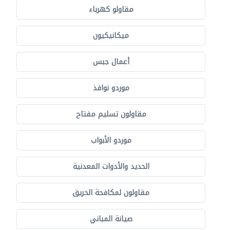
مقاولو كهرباء
ميكانيكيون
أعمال جبس
موردو نوافذ
مقاولون تسليم مفتاح
موردو الأبواب
الحديد والأدوات المعدنية
مقاولون لمكافحة الحريق
صيانة المباني