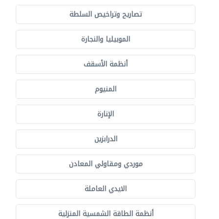
تصاريح وتراخيص السلطة
الموبيليا والنجارة
أنظمة الأسقف
المنيوم
الإنارة
الدرابزين
موردي ومقاولي المعادن
الايدي العاملة
أنظمة الطاقة الشمسية المنزلية