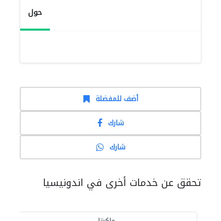
حول
أضف للمفضلة
شارك
شارك
تحقق عن خدمات أخرى في اندونيسيا