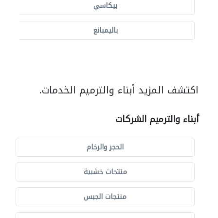
بيكاسي
باليمبانغ
اكتشف المزيد أبناء والترميم الخدمات.
أبناء والترميم الشركات
الحجر والرخام
منتجات خشبية
منتجات الجبس