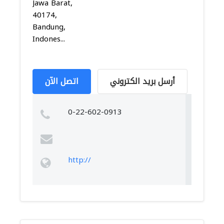
Jawa Barat,
40174,
Bandung,
Indones...
أرسل بريد الكتروني
اتصل الآن
0-22-602-0913
http://