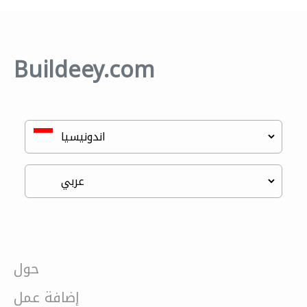
Buildeey.com
حول
إضافة عمل