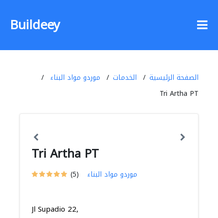
Buildeey
الصفحة الرئيسية
الخدمات
موردو مواد البناء
Tri Artha PT
Tri Artha PT
موردو مواد البناء
(5)
Jl Supadio 22,