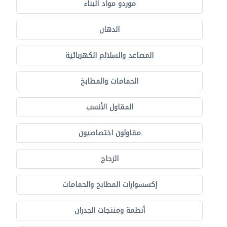
موردو مواد البناء
الدهان
المصاعد والسلالم الكهربائية
الحمامات والمطابخ
المقاول الأنسب
مقاولون اختصاصيون
الزجاج
إكسسوارات المطابخ والحمامات
أنظمة ومنتجات الجدران