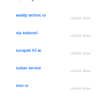
weddy technic cv
صيانة مكيفات
vip autocool
صيانة مكيفات
surapati 63 ac
صيانة مكيفات
sultan service
صيانة مكيفات
sion cv
صيانة مكيفات