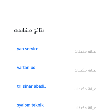
نتائج مشابهة
yan service
صيانة مكيفات
vartan ud
صيانة مكيفات
tri sinar abadi..
صيانة مكيفات
syalom teknik
صيانة مكيفات