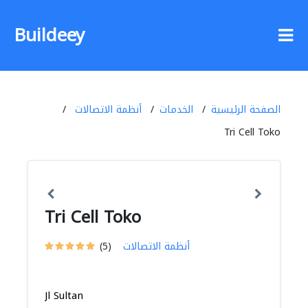
Buildeey
الصفحة الرئيسية
الخدمات
أنظمة الاتصالات
Tri Cell Toko
Tri Cell Toko
أنظمة الاتصالات
(5)
Jl Sultan