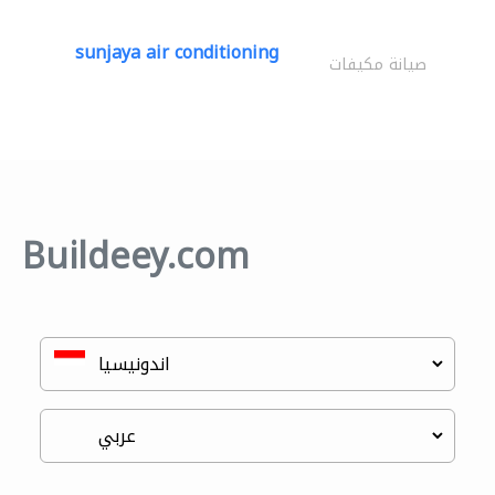
sunjaya air conditioning
صيانة مكيفات
Buildeey.com