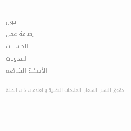
حول
إضافة عمل
الحاسبات
المدونات
الأسئلة الشائعة
حقوق النشر ،الشعار ،العلامات التقنية والعلامات ذات الصلة