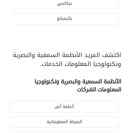
بيكاسي
باليمبانغ
اكتشف المزيد الأنظمة السمعية والبصرية
وتكنولوجيا المعلومات الخدمات.
الأنظمة السمعية والبصرية وتكنولوجيا
المعلومات الشركات
أنظمة أمن
الصيانة المعلوماتية