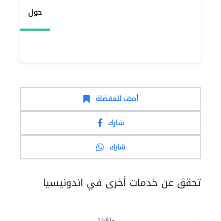
حول
أضف للمفضلة
شارك
شارك
تحقق عن خدمات أخرى في اندونيسيا