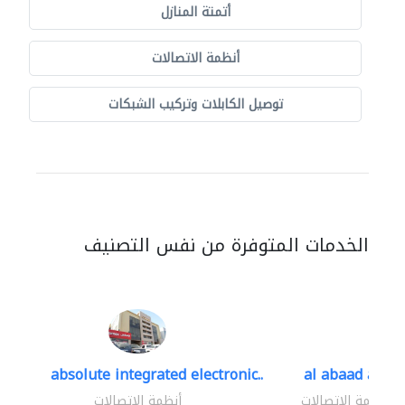
أتمتة المنازل
أنظمة الاتصالات
توصيل الكابلات وتركيب الشبكات
الخدمات المتوفرة من نفس التصنيف
absolute integrated electronic..
al abaad al..
أنظمة الاتصالات
أنظمة الاتصالات