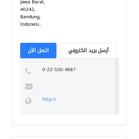
Jawa Barat,
40242,
Bandung,
Indonesi...
أرسل بريد الكتروني
اتصل الآن
0-22-520-4887
http://