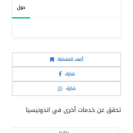
حول
أضف للمفضلة
شارك
شارك
تحقق عن خدمات أخرى في اندونيسيا