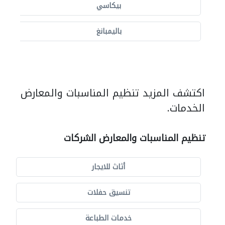
بيكاسي
باليمبانغ
اكتشف المزيد تنظيم المناسبات والمعارض
الخدمات.
تنظيم المناسبات والمعارض الشركات
أثاث للايجار
تنسيق حفلات
خدمات الطباعة