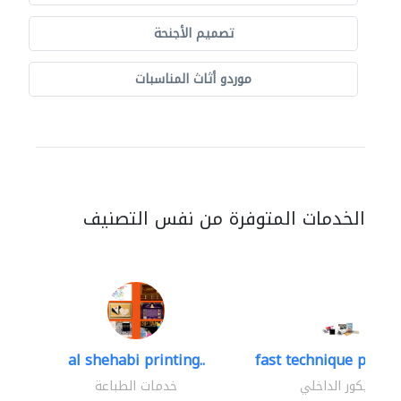
تصميم الأجنحة
موردو أثاث المناسبات
الخدمات المتوفرة من نفس التصنيف
al shehabi printing..
fast technique pre-str
الديكور الداخلي
خدمات الطباعة