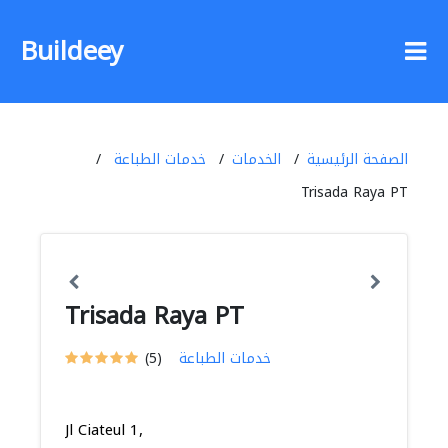
Buildeey
الصفحة الرئيسية
الخدمات
خدمات الطباعة
Trisada Raya PT
Trisada Raya PT
خدمات الطباعة
(5)
Jl Ciateul 1,