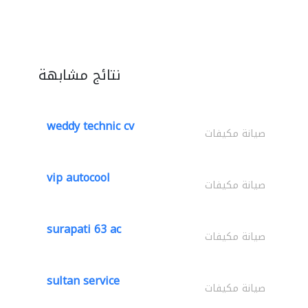
نتائج مشابهة
weddy technic cv
صيانة مكيفات
vip autocool
صيانة مكيفات
surapati 63 ac
صيانة مكيفات
sultan service
صيانة مكيفات