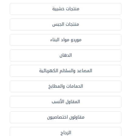
منتجات خشبية
منتجات الجبس
موردو مواد البناء
الدهان
المصاعد والسلالم الكهربائية
الحمامات والمطابخ
المقاول الأنسب
مقاولون اختصاصيون
الزجاج