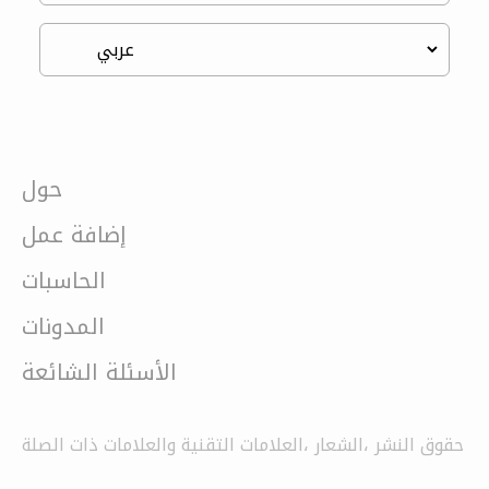
حول
إضافة عمل
الحاسبات
المدونات
الأسئلة الشائعة
حقوق النشر ،الشعار ،العلامات التقنية والعلامات ذات الصلة