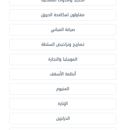
الحديد والأدوات المعدنية
مقاولون لمكافحة الحريق
صيانة المباني
تصاريح وتراخيص السلطة
الموبيليا والنجارة
أنظمة الأسقف
المنيوم
الإنارة
الدرابزين