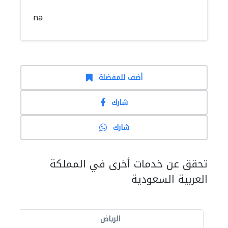
na
أضف للمفضلة
شارك
شارك
تحقق عن خدمات أخرى في المملكة
العربية السعودية
الرياض