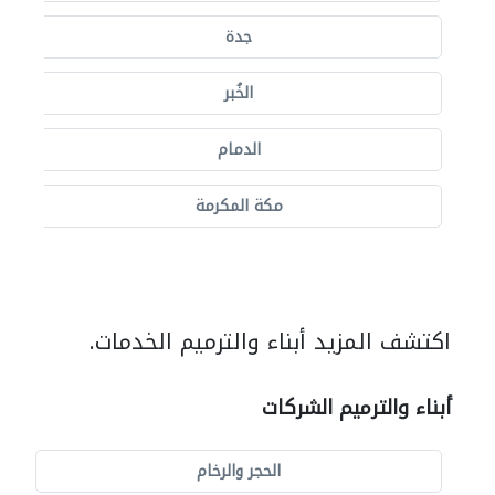
جدة
الخُبر
الدمام
مكة المكرمة
اكتشف المزيد أبناء والترميم الخدمات.
أبناء والترميم الشركات
الحجر والرخام