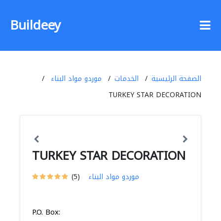
Buildeey
الصفحة الرئيسية
الخدمات
موردو مواد البناء
TURKEY STAR DECORATION
TURKEY STAR DECORATION
موردو مواد البناء
(5)
P.O. Box: