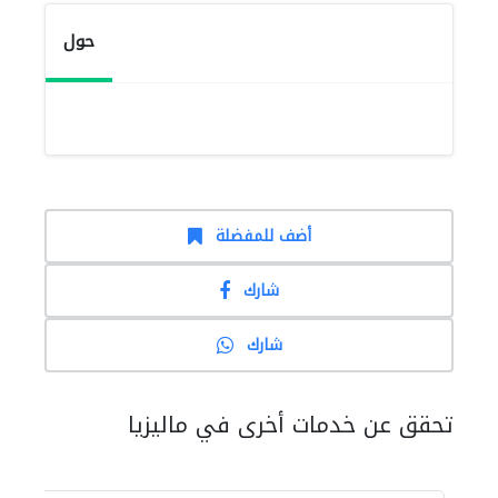
حول
أضف للمفضلة
شارك
شارك
تحقق عن خدمات أخرى في ماليزيا