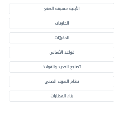
الأبنية مسبقة الصنع
الحاويات
الحفريّات
قواعد الأساس
تصنيع الحديد والفولاذ
نظام الصرف الصحي
بناء المطارات