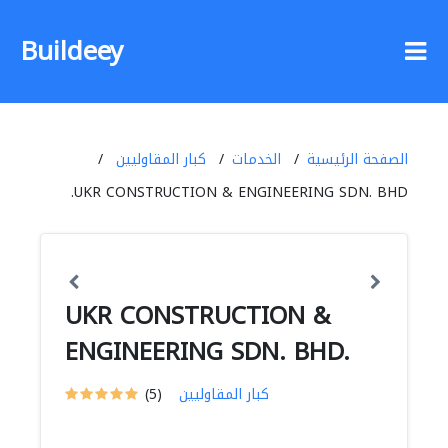
Buildeey
الصفحة الرئيسية
الخدمات
كبار المقاوليين
UKR CONSTRUCTION & ENGINEERING SDN. BHD.
UKR CONSTRUCTION &
ENGINEERING SDN. BHD.
كبار المقاوليين
(5)