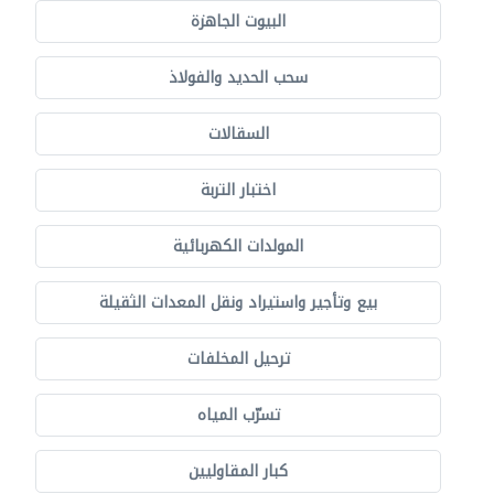
البيوت الجاهزة
سحب الحديد والفولاذ
السقالات
اختبار التربة
المولدات الكهربائية
بيع وتأجير واستيراد ونقل المعدات الثقيلة
ترحيل المخلفات
تسرّب المياه
كبار المقاوليين