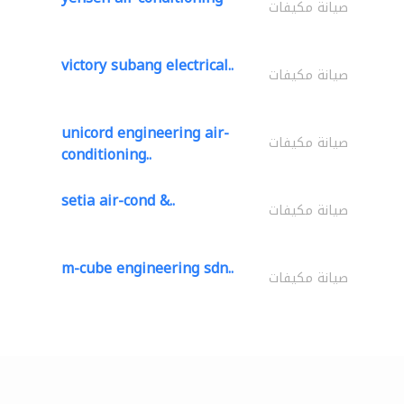
صيانة مكيفات
victory subang electrical..
صيانة مكيفات
unicord engineering air-
صيانة مكيفات
conditioning..
setia air-cond &..
صيانة مكيفات
m-cube engineering sdn..
صيانة مكيفات