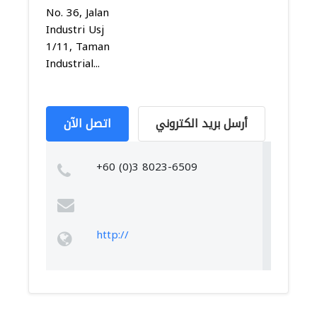
No. 36, Jalan
Industri Usj
1/11, Taman
Industrial...
أرسل بريد الكتروني
اتصل الآن
+60 (0)3 8023-6509
http://