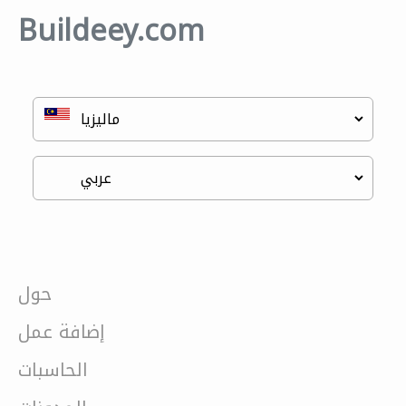
Buildeey.com
حول
إضافة عمل
الحاسبات