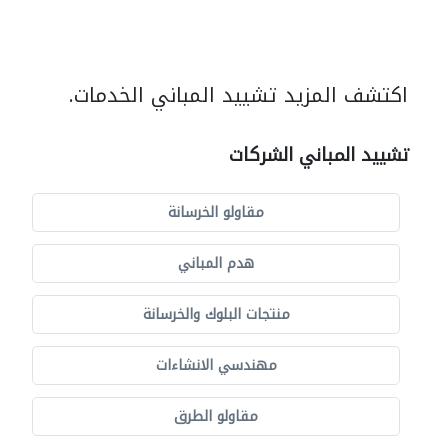
اكتشف المزيد تشييد المباني الخدمات.
تشييد المباني الشركات
مقاولو الخرسانة
هدم المباني
منتجات البلوك والخرسانة
مهندسي الانشاءات
مقاولو الطرق