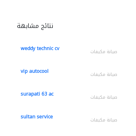
نتائج مشابهة
weddy technic cv
صيانة مكيفات
vip autocool
صيانة مكيفات
surapati 63 ac
صيانة مكيفات
sultan service
صيانة مكيفات