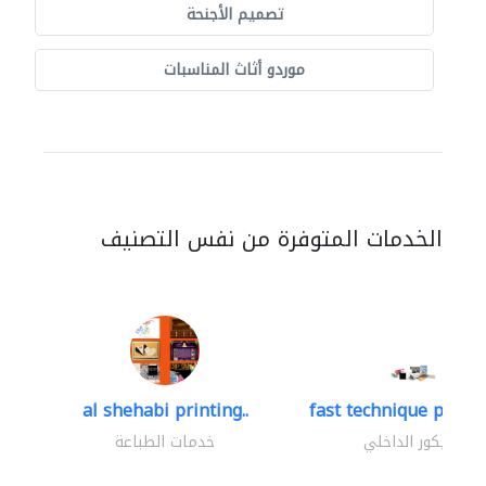
تصميم الأجنحة
موردو أثاث المناسبات
الخدمات المتوفرة من نفس التصنيف
al shehabi printing..
fast technique pre-str
الديكور الداخلي
خدمات الطباعة