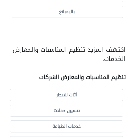
باليمبانغ
اكتشف المزيد تنظيم المناسبات والمعارض
الخدمات.
تنظيم المناسبات والمعارض الشركات
أثاث للايجار
تنسيق حفلات
خدمات الطباعة