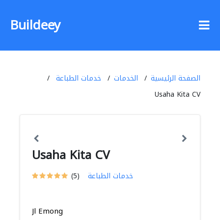
Buildeey
الصفحة الرئيسية
الخدمات
خدمات الطباعة
Usaha Kita CV
Usaha Kita CV
خدمات الطباعة
(5)
Jl Emong