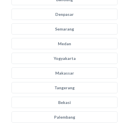
Denpasar
Semarang
Medan
Yogyakarta
Makassar
Tangerang
Bekasi
Palembang