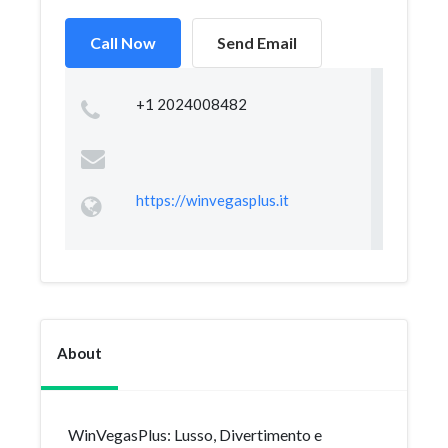
Call Now
Send Email
+1 2024008482
https://winvegasplus.it
About
WinVegasPlus: Lusso, Divertimento e