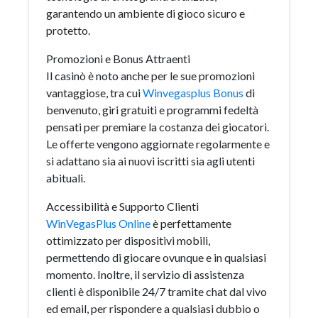
garantendo un ambiente di gioco sicuro e
protetto.
Promozioni e Bonus Attraenti
Il casinò è noto anche per le sue promozioni
vantaggiose, tra cui
Winvegasplus Bonus
di
benvenuto, giri gratuiti e programmi fedeltà
pensati per premiare la costanza dei giocatori.
Le offerte vengono aggiornate regolarmente e
si adattano sia ai nuovi iscritti sia agli utenti
abituali.
Accessibilità e Supporto Clienti
WinVegasPlus Online
è perfettamente
ottimizzato per dispositivi mobili,
permettendo di giocare ovunque e in qualsiasi
momento. Inoltre, il servizio di assistenza
clienti è disponibile 24/7 tramite chat dal vivo
ed email, per rispondere a qualsiasi dubbio o