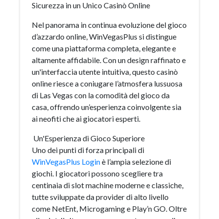
Sicurezza in un Unico Casinò Online
Nel panorama in continua evoluzione del gioco
d’azzardo online, WinVegasPlus si distingue
come una piattaforma completa, elegante e
altamente affidabile. Con un design raffinato e
un'interfaccia utente intuitiva, questo casinò
online riesce a coniugare l’atmosfera lussuosa
di Las Vegas con la comodità del gioco da
casa, offrendo un’esperienza coinvolgente sia
ai neofiti che ai giocatori esperti.
Un'Esperienza di Gioco Superiore
Uno dei punti di forza principali di
WinVegasPlus Login
è l’ampia selezione di
giochi. I giocatori possono scegliere tra
centinaia di slot machine moderne e classiche,
tutte sviluppate da provider di alto livello
come NetEnt, Microgaming e Play’n GO. Oltre