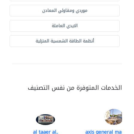
موردي ومقاولي المعادن
الايدي العاملة
أنظمة الطاقة الشمسية المنزلية
الخدمات المتوفرة من نفس التصنيف
al taaer al..
axis general mainten