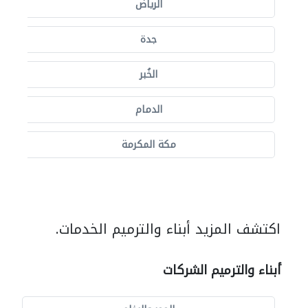
الرياض
جدة
الخُبر
الدمام
مكة المكرمة
اكتشف المزيد أبناء والترميم الخدمات.
أبناء والترميم الشركات