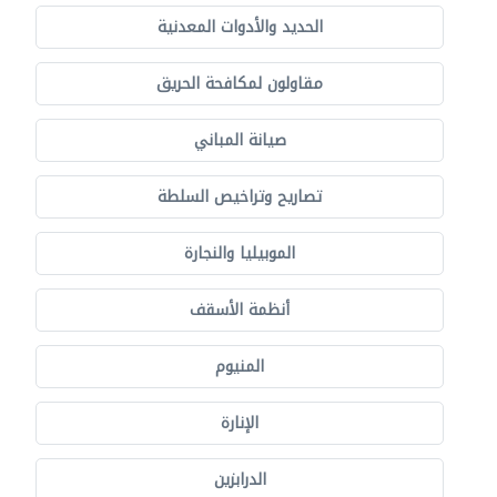
الحديد والأدوات المعدنية
مقاولون لمكافحة الحريق
صيانة المباني
تصاريح وتراخيص السلطة
الموبيليا والنجارة
أنظمة الأسقف
المنيوم
الإنارة
الدرابزين