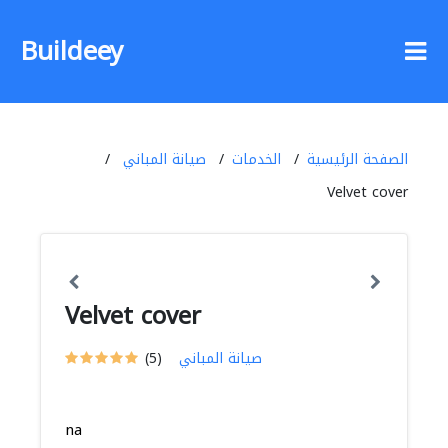
Buildeey
الصفحة الرئيسية
الخدمات
صيانة المباني
Velvet cover
Velvet cover
صيانة المباني
(5)
na