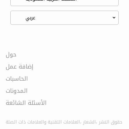
حول
إضافة عمل
الحاسبات
المدونات
الأسئلة الشائعة
حقوق النشر ،الشعار ،العلامات التقنية والعلامات ذات الصلة