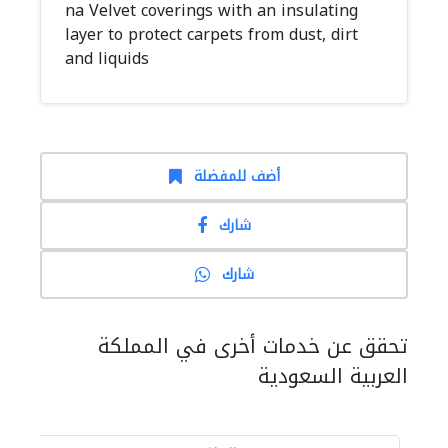
na Velvet coverings with an insulating
layer to protect carpets from dust, dirt
and liquids
أضف للمفضلة
شارك
شارك
تحقق عن خدمات أخرى في المملكة
العربية السعودية