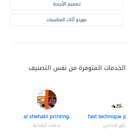
تصميم الأجنحة
موردو أثاث المناسبات
الخدمات المتوفرة من نفس التصنيف
al shehabi printing..
fast technique pre-str
الديكور الداخلي
خدمات الطباعة