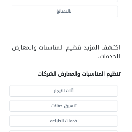
باليمبانغ
اكتشف المزيد تنظيم المناسبات والمعارض
الخدمات.
تنظيم المناسبات والمعارض الشركات
أثاث للايجار
تنسيق حفلات
خدمات الطباعة