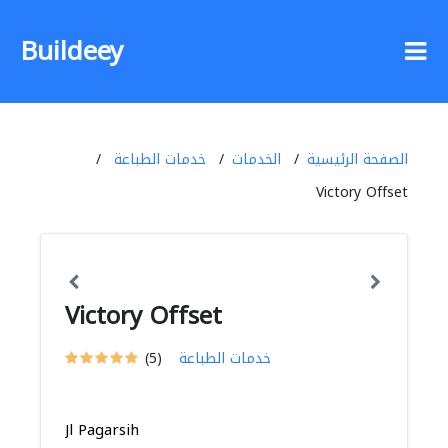
Buildeey
الصفحة الرئيسية
الخدمات
خدمات الطباعة
Victory Offset
Victory Offset
خدمات الطباعة
(5)
Jl Pagarsih