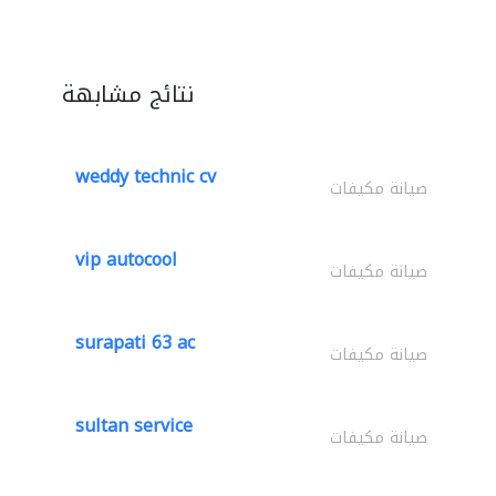
نتائج مشابهة
weddy technic cv
صيانة مكيفات
vip autocool
صيانة مكيفات
surapati 63 ac
صيانة مكيفات
sultan service
صيانة مكيفات