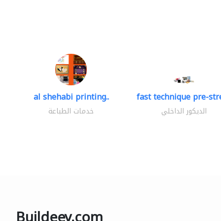
al shehabi printing..
fast technique pre-stre
الديكور الداخلي
خدمات الطباعة
Buildeey.com