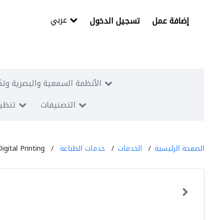
عربي
إضافة عمل
تسجيل الدخول
الأنظمة السمعية والبصرية وتك
التصنيفات
تنظيم
الصفحة الرئيسية
الخدمات
خدمات الطباعة
Digital Printing