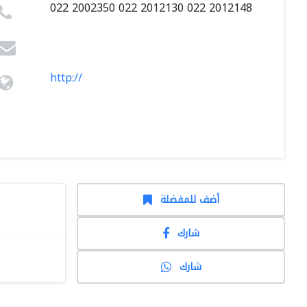
022 2002350 022 2012130 022 2012148
http://
أضف للمفضلة
شارك
شارك