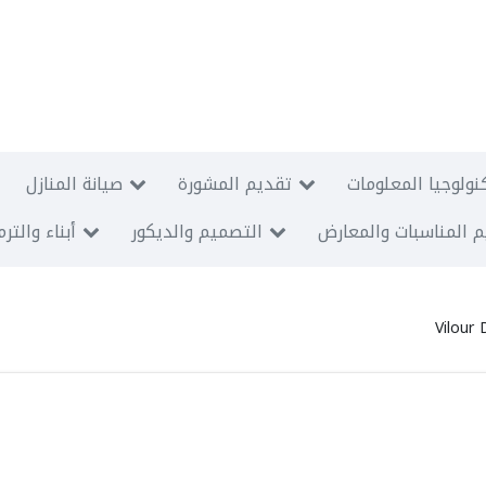
نولوجيا المعلومات
تقديم المشورة
صيانة المنازل
 المناسبات والمعارض
التصميم والديكور
أبناء والتر
Vilour 