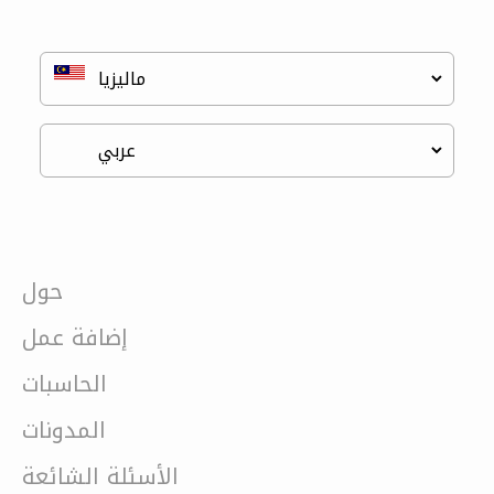
حول
إضافة عمل
الحاسبات
المدونات
الأسئلة الشائعة