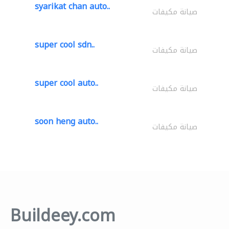
syarikat chan auto..
صيانة مكيفات
super cool sdn..
صيانة مكيفات
super cool auto..
صيانة مكيفات
soon heng auto..
صيانة مكيفات
Buildeey.com