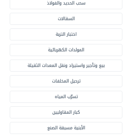
سحب الحديد والفولاذ
السقالات
اختبار التربة
المولدات الكهربائية
بيع وتأجير واستيراد ونقل المعدات الثقيلة
ترحيل المخلفات
تسرّب المياه
كبار المقاوليين
الأبنية مسبقة الصنع