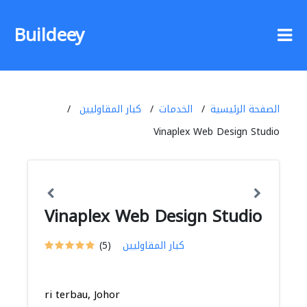
Buildeey
الصفحة الرئيسية
الخدمات
كبار المقاوليين
Vinaplex Web Design Studio
Vinaplex Web Design Studio
كبار المقاوليين
(5)
ri terbau, Johor