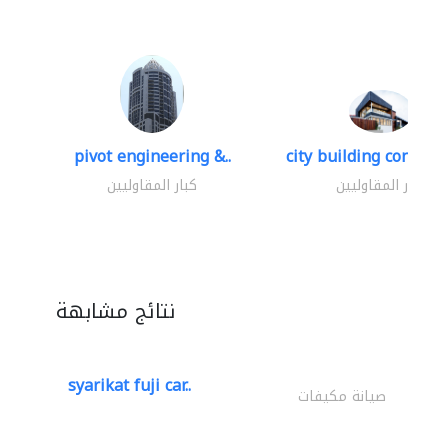
pivot engineering &..
city building contracti
كبار المقاوليين
كبار المقاوليين
نتائج مشابهة
syarikat fuji car..
صيانة مكيفات