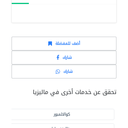
أضف للمفضلة
شارك
شارك
تحقق عن خدمات أخرى في ماليزيا
كوالالمبور