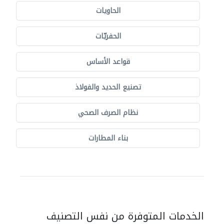
الحاويات
الحفريّات
قواعد الأساس
تصنيع الحديد والفولاذ
نظام الصرف الصحي
بناء المطارات
الخدمات المتوفرة من نفس التصنيف