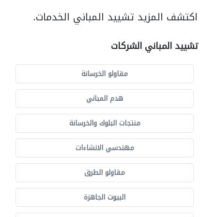
اكتشف المزيد تشييد المباني الخدمات.
تشييد المباني الشركات
مقاولو الخرسانة
هدم المباني
منتجات البلوك والخرسانة
مهندسي الانشاءات
مقاولو الطرق
البيوت الجاهزة