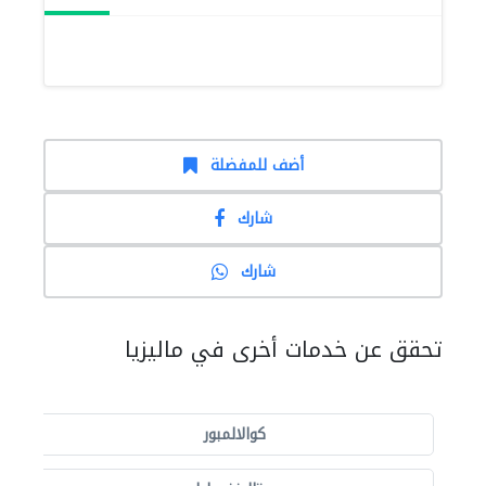
أضف للمفضلة
شارك
شارك
تحقق عن خدمات أخرى في ماليزيا
كوالالمبور