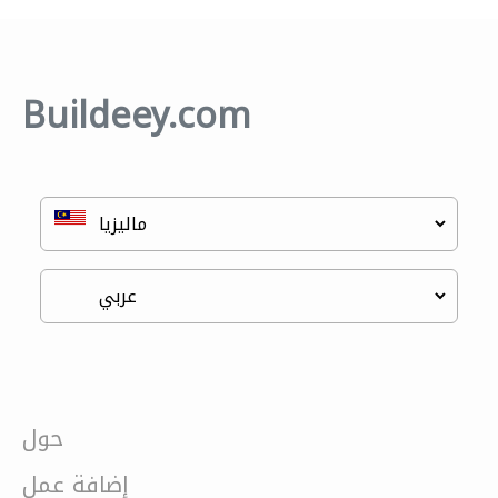
Buildeey.com
حول
إضافة عمل