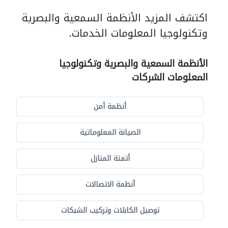
اكتشف المزيد الأنظمة السمعية والبصرية
وتكنولوجيا المعلومات الخدمات.
الأنظمة السمعية والبصرية وتكنولوجيا
المعلومات الشركات
أنظمة أمن
الصيانة المعلوماتية
أتمتة المنازل
أنظمة الاتصالات
توصيل الكابلات وتركيب الشبكات