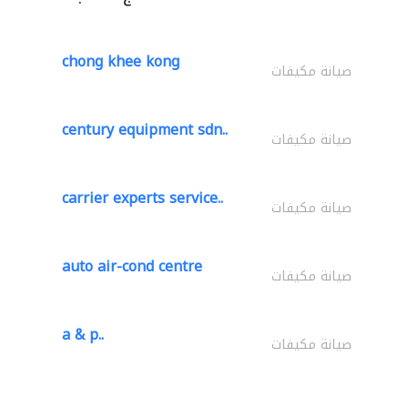
chong khee kong
صيانة مكيفات
century equipment sdn..
صيانة مكيفات
carrier experts service..
صيانة مكيفات
auto air-cond centre
صيانة مكيفات
a & p..
صيانة مكيفات