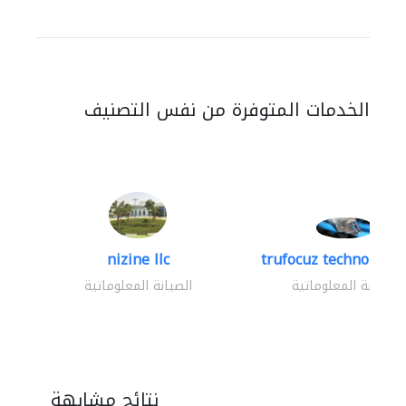
الخدمات المتوفرة من نفس التصنيف
nizine llc
trufocuz technologies
الصيانة المعلوماتية
الصيانة المعلوماتية
نتائج مشابهة