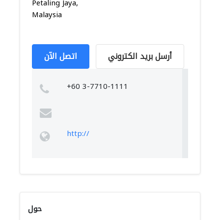
Petaling Jaya,
Malaysia
أرسل بريد الكتروني
اتصل الآن
+60 3-7710-1111
http://
حول