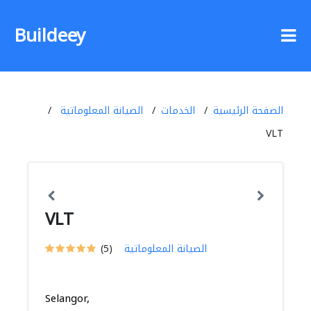
Buildeey
الصفحة الرئيسية
الخدمات
الصيانة المعلوماتية
VLT
VLT
الصيانة المعلوماتية
(5)
Selangor,