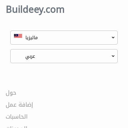
Buildeey.com
حول
إضافة عمل
الحاسبات