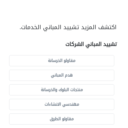
اكتشف المزيد تشييد المباني الخدمات.
تشييد المباني الشركات
مقاولو الخرسانة
هدم المباني
منتجات البلوك والخرسانة
مهندسي الانشاءات
مقاولو الطرق