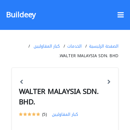
Buildeey
الصفحة الرئيسية
الخدمات
كبار المقاوليين
WALTER MALAYSIA SDN. BHD.
WALTER MALAYSIA SDN.
BHD.
كبار المقاوليين
(5)