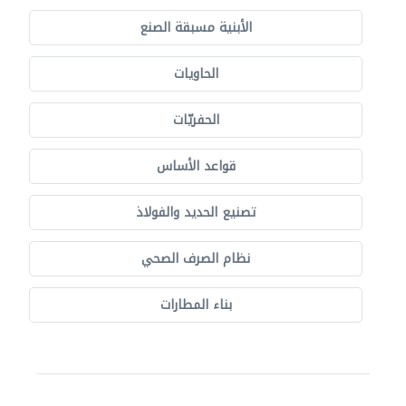
الأبنية مسبقة الصنع
الحاويات
الحفريّات
قواعد الأساس
تصنيع الحديد والفولاذ
نظام الصرف الصحي
بناء المطارات