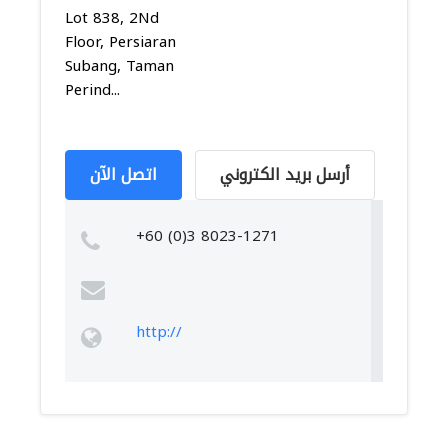
Lot 838, 2Nd
Floor, Persiaran
Subang, Taman
Perind...
أرسل بريد الكتروني
اتصل الآن
+60 (0)3 8023-1271
http://