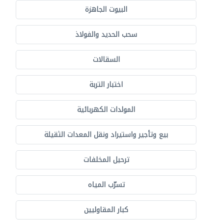
البيوت الجاهزة
سحب الحديد والفولاذ
السقالات
اختبار التربة
المولدات الكهربائية
بيع وتأجير واستيراد ونقل المعدات الثقيلة
ترحيل المخلفات
تسرّب المياه
كبار المقاوليين