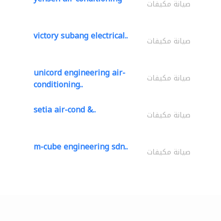
صيانة مكيفات
victory subang electrical..
صيانة مكيفات
unicord engineering air-
صيانة مكيفات
conditioning..
setia air-cond &..
صيانة مكيفات
m-cube engineering sdn..
صيانة مكيفات