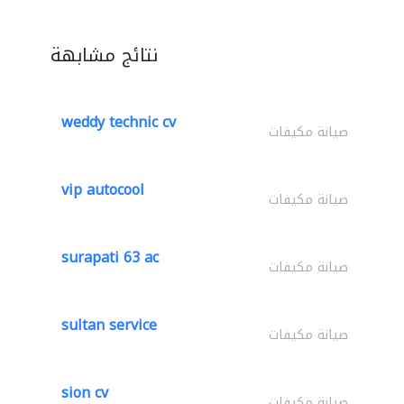
نتائج مشابهة
weddy technic cv
صيانة مكيفات
vip autocool
صيانة مكيفات
surapati 63 ac
صيانة مكيفات
sultan service
صيانة مكيفات
sion cv
صيانة مكيفات