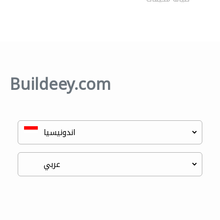
Buildeey.com