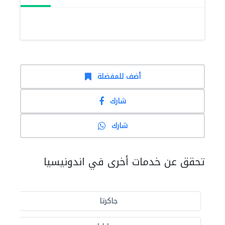
أضف للمفضلة
شارك
شارك
تحقق عن خدمات أخرى في اندونيسيا
جاكرتا