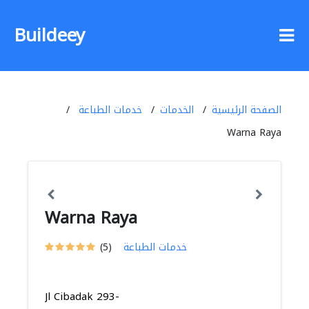
Buildeey
الصفحة الرئيسية
الخدمات
خدمات الطباعة
Warna Raya
Warna Raya
خدمات الطباعة
(5)
Jl Cibadak 293-