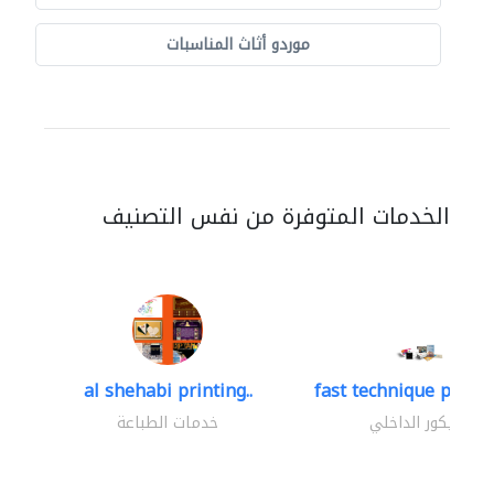
موردو أثاث المناسبات
الخدمات المتوفرة من نفس التصنيف
al shehabi printing..
fast technique pre-str
الديكور الداخلي
خدمات الطباعة