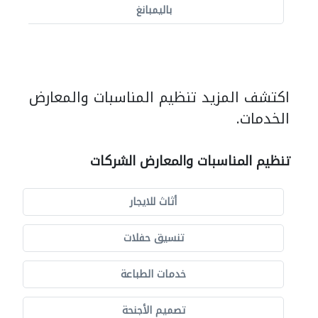
باليمبانغ
اكتشف المزيد تنظيم المناسبات والمعارض
الخدمات.
تنظيم المناسبات والمعارض الشركات
أثاث للايجار
تنسيق حفلات
خدمات الطباعة
تصميم الأجنحة