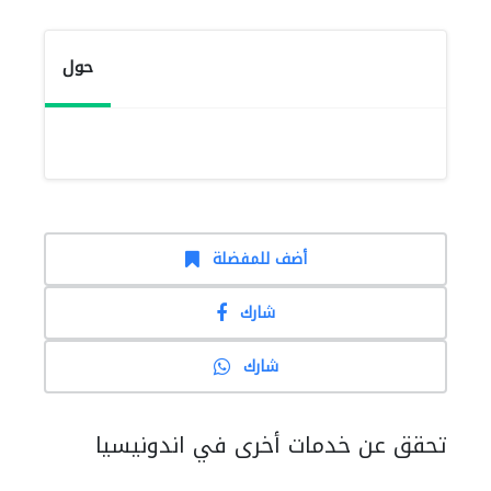
حول
أضف للمفضلة
شارك
شارك
تحقق عن خدمات أخرى في اندونيسيا