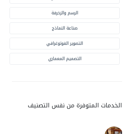
الرسم والزخرفة
صناعة النماذج
التصوير الفوتوغرافي
التصميم المعماري
الخدمات المتوفرة من نفس التصنيف