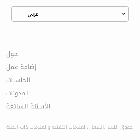
حول
إضافة عمل
الحاسبات
المدونات
الأسئلة الشائعة
حقوق النشر ،الشعار ،العلامات التقنية والعلامات ذات الصلة