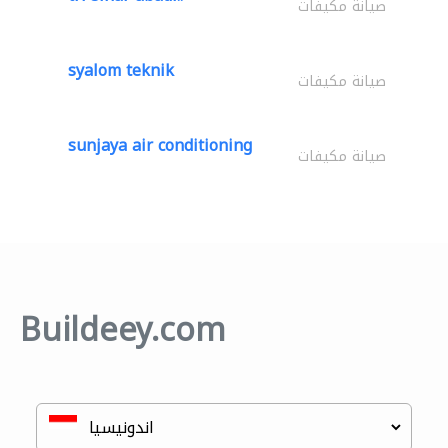
صيانة مكيفات
syalom teknik
صيانة مكيفات
sunjaya air conditioning
صيانة مكيفات
Buildeey.com