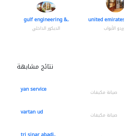
gulf engineering &..
united emirates meta
موردو الأبواب
الديكور الداخلي
نتائج مشابهة
yan service
صيانة مكيفات
vartan ud
صيانة مكيفات
tri sinar abadi..