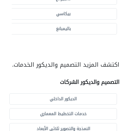
بيكاسي
باليمبانغ
اكتشف المزيد التصميم والديكور الخدمات.
التصميم والديكور الشركات
الديكور الداخلي
خدمات التخطيط المعماري
النمذجة والتصوير ثلاثي الأبعاد