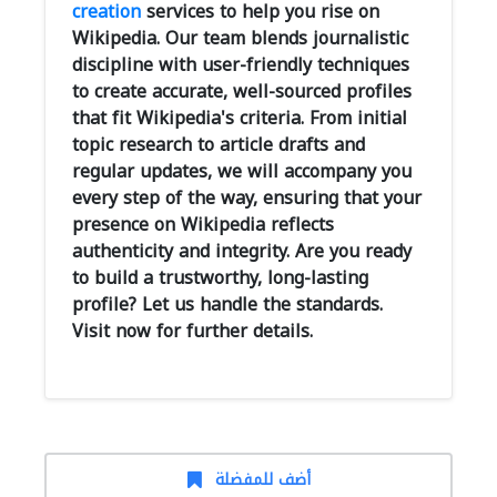
creation
services to help you rise on
Wikipedia. Our team blends journalistic
discipline with user-friendly techniques
to create accurate, well-sourced profiles
that fit Wikipedia's criteria. From initial
topic research to article drafts and
regular updates, we will accompany you
every step of the way, ensuring that your
presence on Wikipedia reflects
authenticity and integrity. Are you ready
to build a trustworthy, long-lasting
profile? Let us handle the standards.
Visit now for further details.
أضف للمفضلة