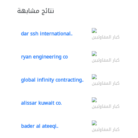
نتائج مشابهة
dar ssh international..
كبار المقاوليين
ryan engineering co
كبار المقاوليين
global infinity contracting..
كبار المقاوليين
alissar kuwait co.
كبار المقاوليين
bader al ateeqi..
كبار المقاوليين