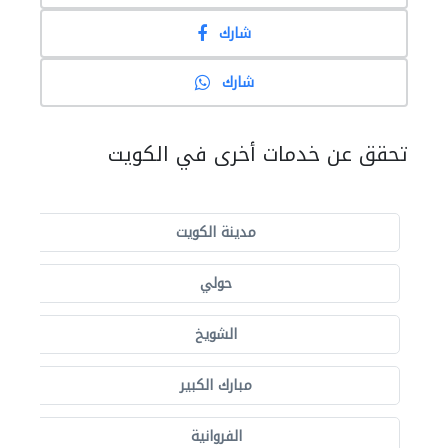
شارك
شارك
تحقق عن خدمات أخرى في الكويت
مدينة الكويت
حولي
الشويخ
مبارك الكبير
الفروانية