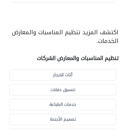
اكتشف المزيد تنظيم المناسبات والمعارض
الخدمات.
تنظيم المناسبات والمعارض الشركات
أثاث للايجار
تنسيق حفلات
خدمات الطباعة
تصميم الأجنحة