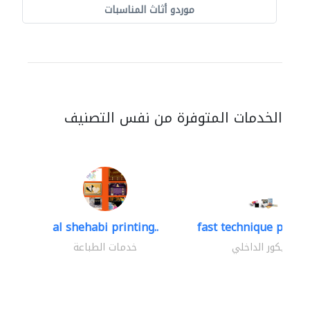
موردو أثاث المناسبات
الخدمات المتوفرة من نفس التصنيف
al shehabi printing..
fast technique pre-str
الديكور الداخلي
خدمات الطباعة