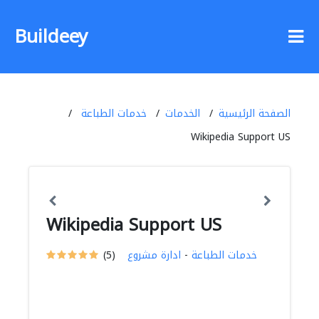
Buildeey
الصفحة الرئيسية
الخدمات
خدمات الطباعة
Wikipedia Support US
Wikipedia Support US
خدمات الطباعة
-
ادارة مشروع
(5)