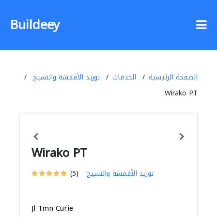
Buildeey
الصفحة الرئيسية
الخدمات
توريد الأقمشة والنسيج
Wirako PT
Wirako PT
توريد الأقمشة والنسيج
(5)
Jl Tmn Curie