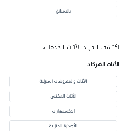
باليمبانغ
اكتشف المزيد الأثاث الخدمات.
الأثاث الشركات
الأثاث والمفروشات المنزلية
الأثاث المكتبي
الاكسسوارات
الأجهزة المنزلية