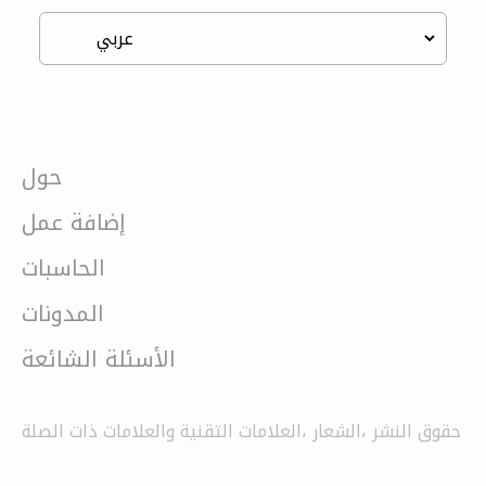
حول
إضافة عمل
الحاسبات
المدونات
الأسئلة الشائعة
حقوق النشر ،الشعار ،العلامات التقنية والعلامات ذات الصلة