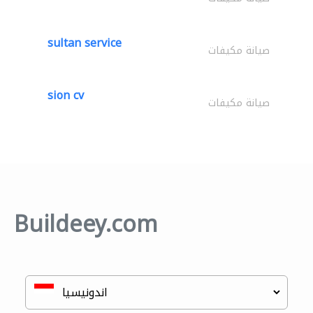
sultan service
صيانة مكيفات
sion cv
صيانة مكيفات
Buildeey.com