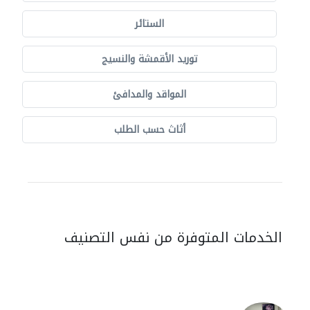
الستائر
توريد الأقمشة والنسيج
المواقد والمدافئ
أثاث حسب الطلب
الخدمات المتوفرة من نفس التصنيف