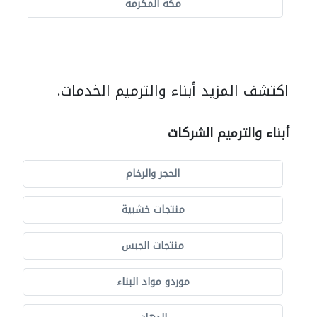
مكة المكرمة
اكتشف المزيد أبناء والترميم الخدمات.
أبناء والترميم الشركات
الحجر والرخام
منتجات خشبية
منتجات الجبس
موردو مواد البناء