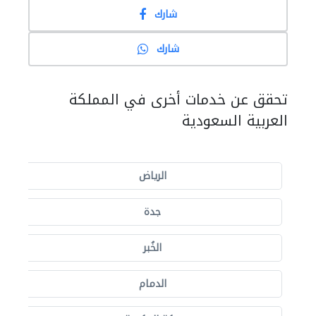
شارك
شارك
تحقق عن خدمات أخرى في المملكة
العربية السعودية
الرياض
جدة
الخُبر
الدمام