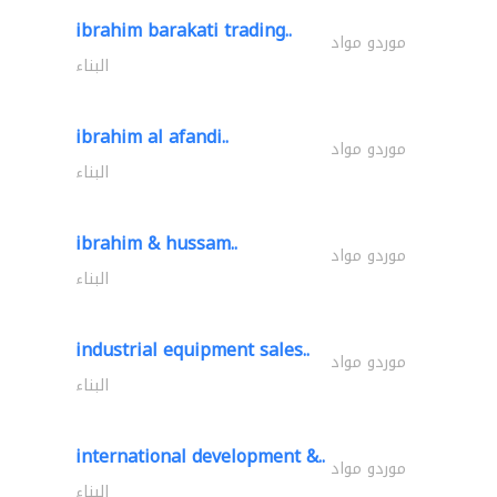
ibrahim barakati trading..
موردو مواد
البناء
ibrahim al afandi..
موردو مواد
البناء
ibrahim & hussam..
موردو مواد
البناء
industrial equipment sales..
موردو مواد
البناء
international development &..
موردو مواد
البناء