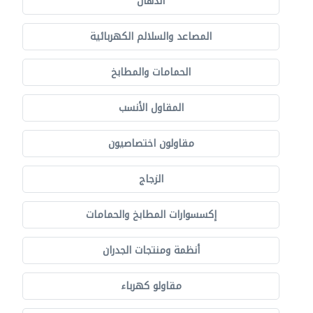
الدهان
المصاعد والسلالم الكهربائية
الحمامات والمطابخ
المقاول الأنسب
مقاولون اختصاصيون
الزجاج
إكسسوارات المطابخ والحمامات
أنظمة ومنتجات الجدران
مقاولو كهرباء