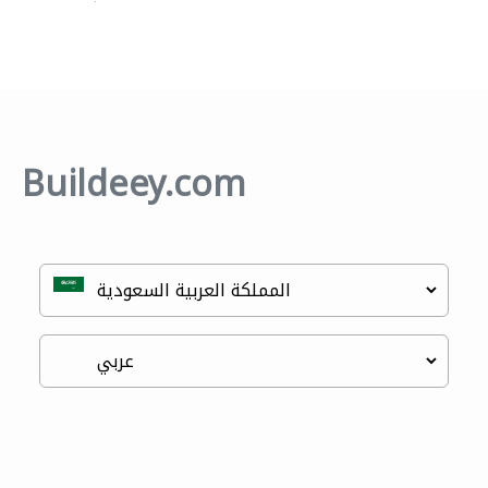
Buildeey.com