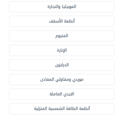
الموبيليا والنجارة
أنظمة الأسقف
المنيوم
الإنارة
الدرابزين
موردي ومقاولي المعادن
الايدي العاملة
أنظمة الطاقة الشمسية المنزلية