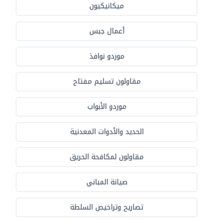
ميكانيكيون
أعمال جبس
موردو نوافذ
مقاولون تسليم مفتاح
موردو الأبواب
الحديد والأدوات المعدنية
مقاولون لمكافحة الحريق
صيانة المباني
تصاريح وتراخيص السلطة