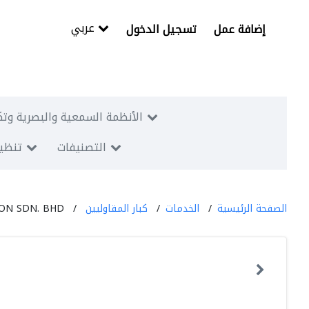
عربي
إضافة عمل
تسجيل الدخول
الأنظمة السمعية والبصرية وتك
التصنيفات
تنظيم
الصفحة الرئيسية
الخدمات
كبار المقاوليين
N SDN. BHD.