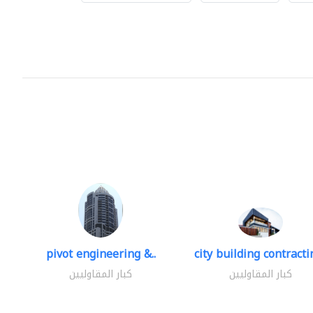
pivot engineering &..
city building contractin
كبار المقاوليين
كبار المقاوليين