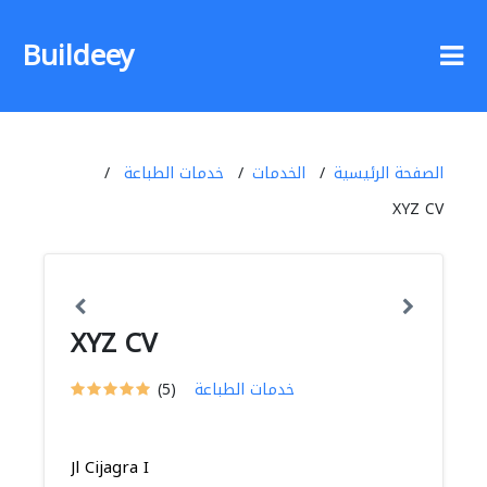
Buildeey
الصفحة الرئيسية
الخدمات
خدمات الطباعة
XYZ CV
XYZ CV
خدمات الطباعة
(5)
Jl Cijagra I