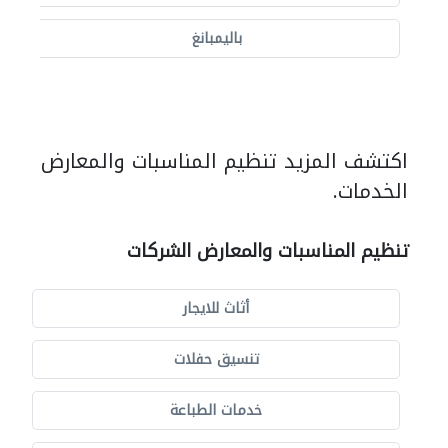
باليمبانغ
اكتشف المزيد تنظيم المناسبات والمعارض
الخدمات.
تنظيم المناسبات والمعارض الشركات
أثاث للايجار
تنسيق حفلات
خدمات الطباعة