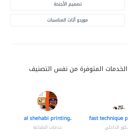
تصميم الأجنحة
موردو أثاث المناسبات
الخدمات المتوفرة من نفس التصنيف
al shehabi printing..
fast technique pre-str
الديكور الداخلي
خدمات الطباعة