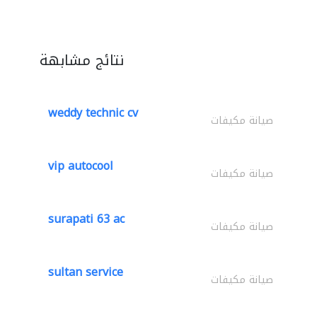
نتائج مشابهة
weddy technic cv
صيانة مكيفات
vip autocool
صيانة مكيفات
surapati 63 ac
صيانة مكيفات
sultan service
صيانة مكيفات