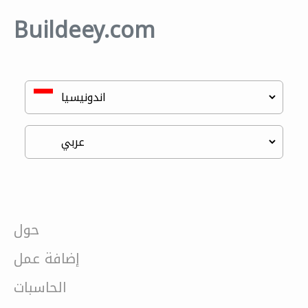
Buildeey.com
حول
إضافة عمل
الحاسبات