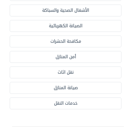
الأشغال الصحية والسباكة
الصيانة الكهربائية
مكافحة الحشرات
أمن المنازل
نقل اثاث
صيانة المنازل
خدمات النقل