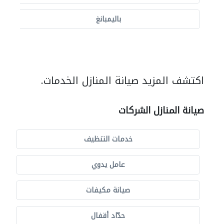
باليمبانغ
اكتشف المزيد صيانة المنازل الخدمات.
صيانة المنازل الشركات
خدمات التنظيف
عامل يدوي
صيانة مكيفات
حدّاد أقفال