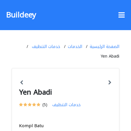
Buildeey
الصفحة الرئيسية
الخدمات
خدمات التنظيف
Yen Abadi
Yen Abadi
خدمات التنظيف
(5)
Kompl Batu