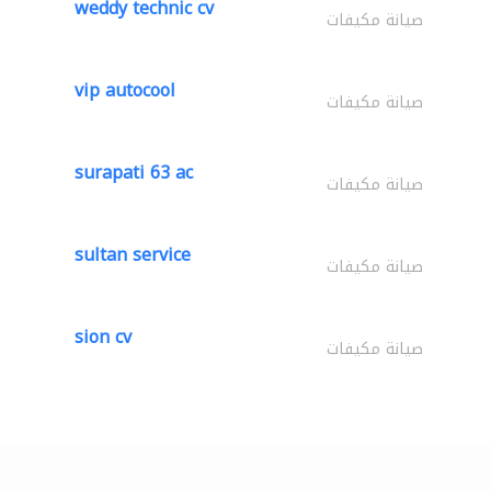
weddy technic cv
صيانة مكيفات
vip autocool
صيانة مكيفات
surapati 63 ac
صيانة مكيفات
sultan service
صيانة مكيفات
sion cv
صيانة مكيفات