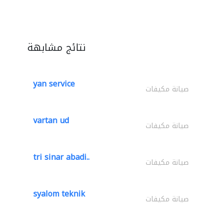
نتائج مشابهة
yan service
صيانة مكيفات
vartan ud
صيانة مكيفات
tri sinar abadi..
صيانة مكيفات
syalom teknik
صيانة مكيفات