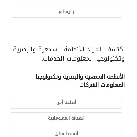
باليمبانغ
اكتشف المزيد الأنظمة السمعية والبصرية
وتكنولوجيا المعلومات الخدمات.
الأنظمة السمعية والبصرية وتكنولوجيا
المعلومات الشركات
أنظمة أمن
الصيانة المعلوماتية
أتمتة المنازل