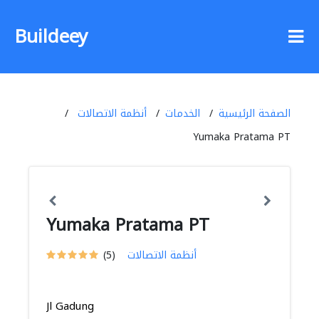
Buildeey
الصفحة الرئيسية
الخدمات
أنظمة الاتصالات
Yumaka Pratama PT
Yumaka Pratama PT
أنظمة الاتصالات
(5)
Jl Gadung