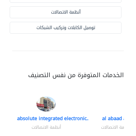
أنظمة الاتصالات
توصيل الكابلات وتركيب الشبكات
الخدمات المتوفرة من نفس التصنيف
absolute integrated electronic..
al abaad al..
أنظمة الاتصالات
أنظمة الاتصالات