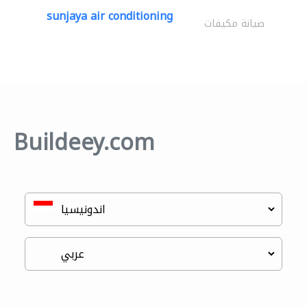
sunjaya air conditioning
صيانة مكيفات
Buildeey.com