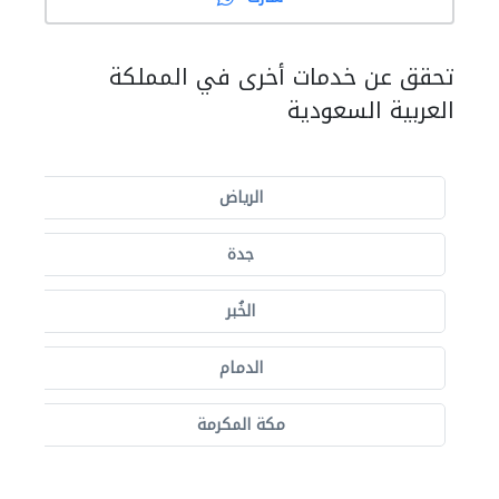
تحقق عن خدمات أخرى في المملكة
العربية السعودية
الرياض
جدة
الخُبر
الدمام
مكة المكرمة