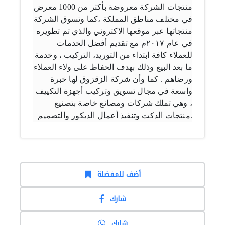
منتجات الشركة معروضة بأكثر من 1000 معرض
في مختلف مناطق المملكة ،كما وتسوق الشركة
منتجاتها عبر موقعها الاكتروني والذي تم تطويره
في عام ٢٠١٧م مع تقديم أفضل الخدمات
للعملاء كافة ابتداء من التوريد، التركيب ، وخدمة
ما بعد البيع وذلك بهدف الحفاظ على ولاء العملاء
ورضاهم . كما وأن شركة الزقزوق لها خبرة
واسعة في مجال تسويق وتركيب أجهزة التكييف
، وهي تملك شركات ومصانع خاصة بتصنيع
منتجات الدكت وتنفيذ أعمال الديكور والتصميم.
أضف للمفضلة
شارك
شارك