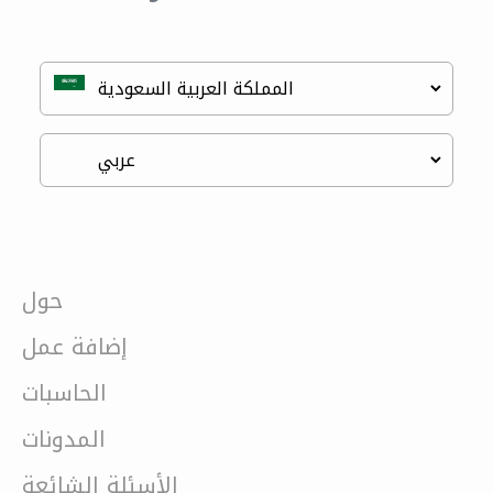
حول
إضافة عمل
الحاسبات
المدونات
الأسئلة الشائعة