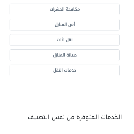
مكافحة الحشرات
أمن المنازل
نقل اثاث
صيانة المنازل
خدمات النقل
الخدمات المتوفرة من نفس التصنيف