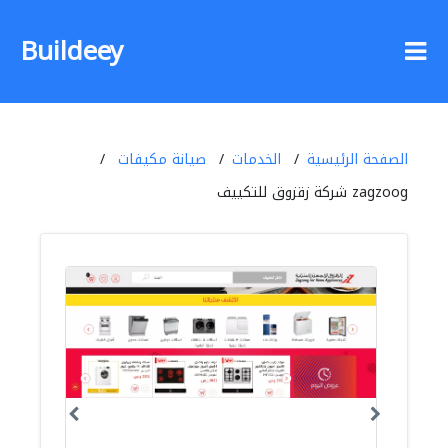
Buildeey
الصفحة الرئيسية
الخدمات
صيانة مكيفات
zagzoog شركة زقزوق للتكييف