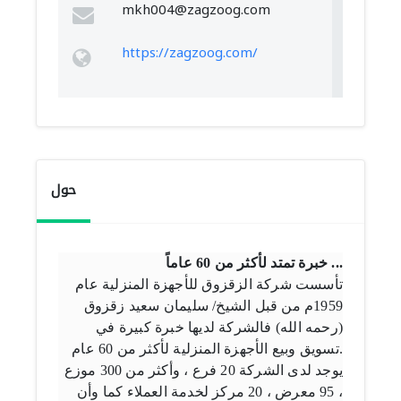
mkh004@zagzoog.com
https://zagzoog.com/
حول
خبرة تمتد لأكثر من 60 عاماً ...
تأسست شركة الزقزوق للأجهزة المنزلية عام
1959م من قبل الشيخ/ سليمان سعيد زقزوق
(رحمه الله) فالشركة لديها خبرة كبيرة في
تسويق وبيع الأجهزة المنزلية لأكثر من 60 عام.
يوجد لدى الشركة 20 فرع ، وأكثر من 300 موزع
، 95 معرض ، 20 مركز لخدمة العملاء كما وأن