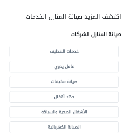
اكتشف المزيد صيانة المنازل الخدمات.
صيانة المنازل الشركات
خدمات التنظيف
عامل يدوي
صيانة مكيفات
حدّاد أقفال
الأشغال الصحية والسباكة
الصيانة الكهربائية