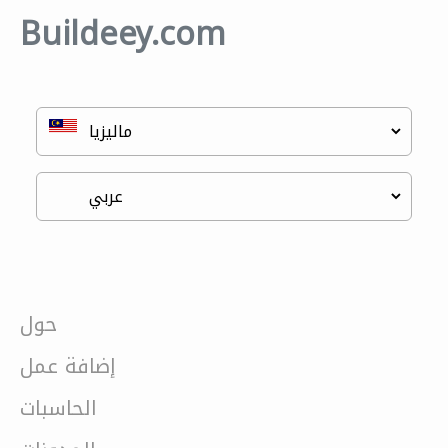
Buildeey.com
حول
إضافة عمل
الحاسبات