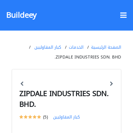
Buildeey
الصفحة الرئيسية
الخدمات
كبار المقاوليين
ZIPDALE INDUSTRIES SDN. BHD.
ZIPDALE INDUSTRIES SDN.
BHD.
كبار المقاوليين
(5)