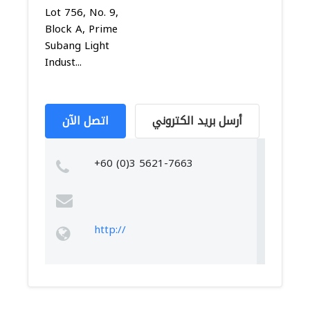
Lot 756, No. 9,
Block A, Prime
Subang Light
Indust...
أرسل بريد الكتروني
اتصل الآن
+60 (0)3 5621-7663
http://