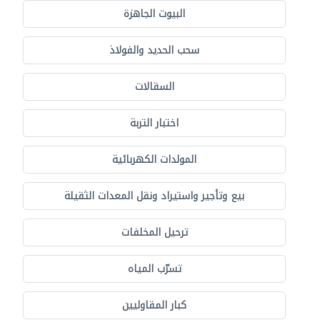
البيوت الجاهزة
سحب الحديد والفولاذ
السقالات
اختبار التربة
المولدات الكهربائية
بيع وتأجير واستيراد ونقل المعدات الثقيلة
ترحيل المخلفات
تسرّب المياه
كبار المقاوليين