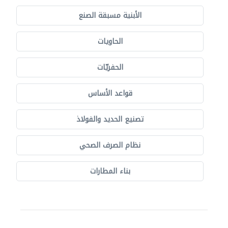
الأبنية مسبقة الصنع
الحاويات
الحفريّات
قواعد الأساس
تصنيع الحديد والفولاذ
نظام الصرف الصحي
بناء المطارات