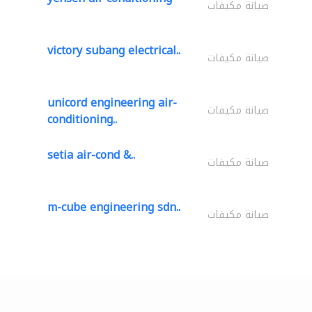
صيانة مكيفات
victory subang electrical..
صيانة مكيفات
unicord engineering air-
صيانة مكيفات
conditioning..
setia air-cond &..
صيانة مكيفات
m-cube engineering sdn..
صيانة مكيفات