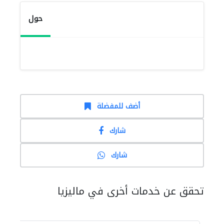
حول
أضف للمفضلة
شارك
شارك
تحقق عن خدمات أخرى في ماليزيا