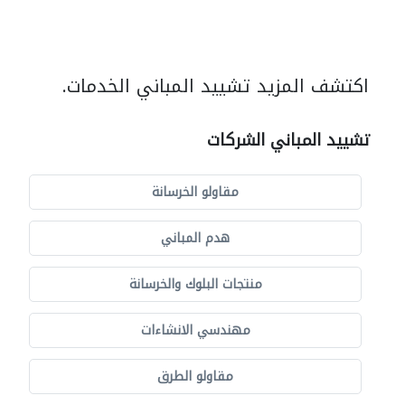
اكتشف المزيد تشييد المباني الخدمات.
تشييد المباني الشركات
مقاولو الخرسانة
هدم المباني
منتجات البلوك والخرسانة
مهندسي الانشاءات
مقاولو الطرق