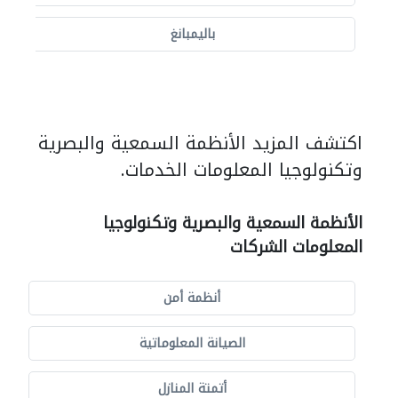
باليمبانغ
اكتشف المزيد الأنظمة السمعية والبصرية
وتكنولوجيا المعلومات الخدمات.
الأنظمة السمعية والبصرية وتكنولوجيا
المعلومات الشركات
أنظمة أمن
الصيانة المعلوماتية
أتمتة المنازل