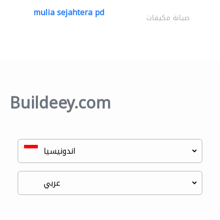
mulia sejahtera pd
صيانة مكيفات
Buildeey.com