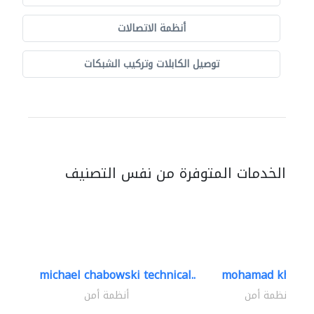
أنظمة الاتصالات
توصيل الكابلات وتركيب الشبكات
الخدمات المتوفرة من نفس التصنيف
michael chabowski technical..
mohamad khayat
أنظمة أمن
أنظمة أمن