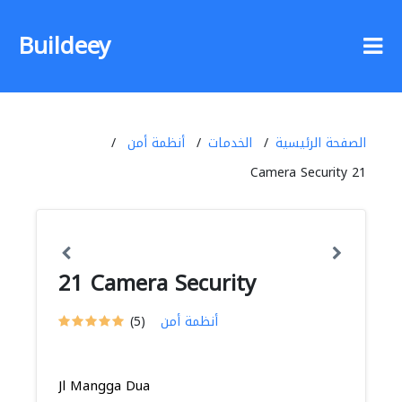
Buildeey
الصفحة الرئيسية
الخدمات
أنظمة أمن
21 Camera Security
21 Camera Security
أنظمة أمن
(5)
Jl Mangga Dua