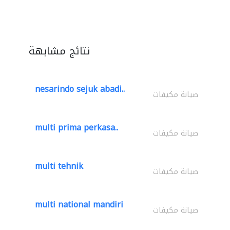
نتائج مشابهة
nesarindo sejuk abadi..
صيانة مكيفات
multi prima perkasa..
صيانة مكيفات
multi tehnik
صيانة مكيفات
multi national mandiri
صيانة مكيفات