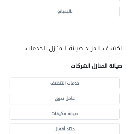
باليمبانغ
اكتشف المزيد صيانة المنازل الخدمات.
صيانة المنازل الشركات
خدمات التنظيف
عامل يدوي
صيانة مكيفات
حدّاد أقفال