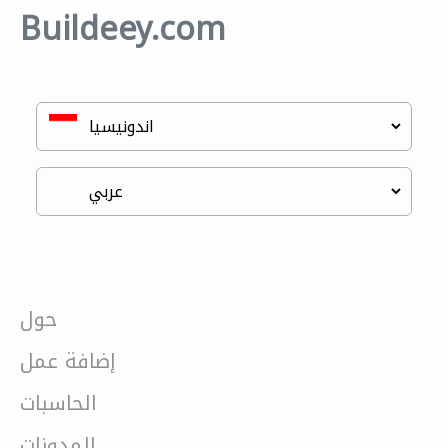
Buildeey.com
حول
إضافة عمل
الحاسبات
المدونات