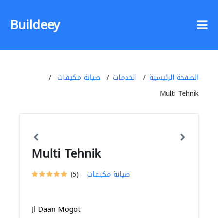
Buildeey
الصفحة الرئيسية
الخدمات
صيانة مكيفات
Multi Tehnik
Multi Tehnik
صيانة مكيفات
(5)
Jl Daan Mogot