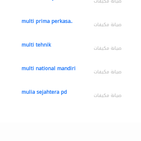
صيانة مكيفات
multi prima perkasa..
صيانة مكيفات
multi tehnik
صيانة مكيفات
multi national mandiri
صيانة مكيفات
mulia sejahtera pd
صيانة مكيفات