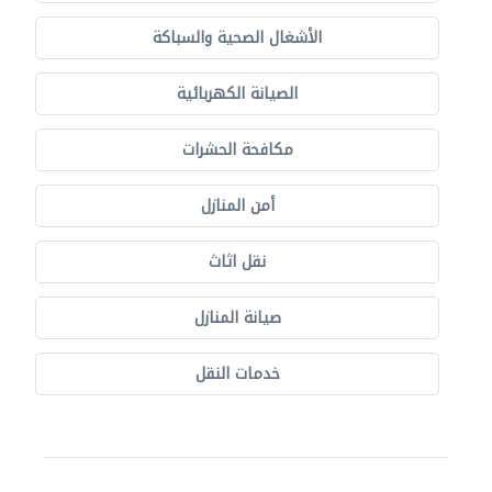
الأشغال الصحية والسباكة
الصيانة الكهربائية
مكافحة الحشرات
أمن المنازل
نقل اثاث
صيانة المنازل
خدمات النقل