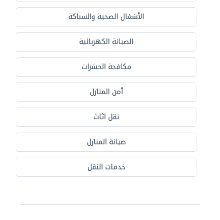
الأشغال الصحية والسباكة
الصيانة الكهربائية
مكافحة الحشرات
أمن المنازل
نقل اثاث
صيانة المنازل
خدمات النقل