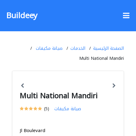
Buildeey
الصفحة الرئيسية
الخدمات
صيانة مكيفات
Multi National Mandiri
Multi National Mandiri
صيانة مكيفات
(5)
Jl Boulevard