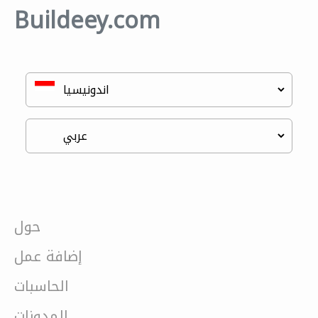
Buildeey.com
حول
إضافة عمل
الحاسبات
المدونات