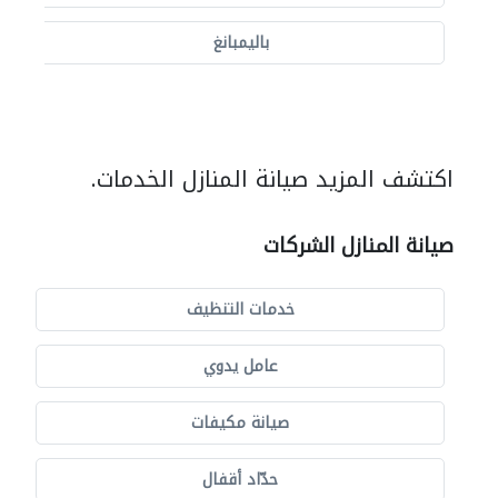
باليمبانغ
اكتشف المزيد صيانة المنازل الخدمات.
صيانة المنازل الشركات
خدمات التنظيف
عامل يدوي
صيانة مكيفات
حدّاد أقفال