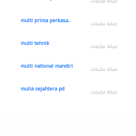
صيانة مكيفات
multi prima perkasa..
صيانة مكيفات
multi tehnik
صيانة مكيفات
multi national mandiri
صيانة مكيفات
mulia sejahtera pd
صيانة مكيفات