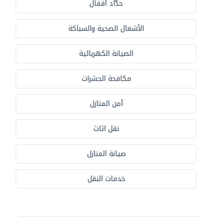
حدّاد أقفال
الأشغال الصحية والسباكة
الصيانة الكهربائية
مكافحة الحشرات
أمن المنازل
نقل اثاث
صيانة المنازل
خدمات النقل