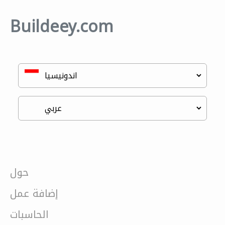
Buildeey.com
حول
إضافة عمل
الحاسبات