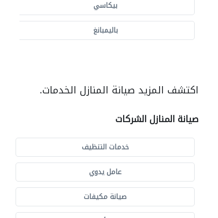
بيكاسي
باليمبانغ
اكتشف المزيد صيانة المنازل الخدمات.
صيانة المنازل الشركات
خدمات التنظيف
عامل يدوي
صيانة مكيفات