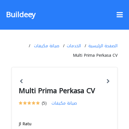
Buildeey
الصفحة الرئيسية
الخدمات
صيانة مكيفات
Multi Prima Perkasa CV
Multi Prima Perkasa CV
صيانة مكيفات
(5)
Jl Ratu