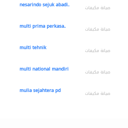
nesarindo sejuk abadi..
صيانة مكيفات
multi prima perkasa..
صيانة مكيفات
multi tehnik
صيانة مكيفات
multi national mandiri
صيانة مكيفات
mulia sejahtera pd
صيانة مكيفات