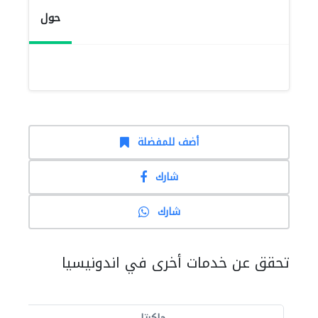
حول
أضف للمفضلة
شارك
شارك
تحقق عن خدمات أخرى في اندونيسيا