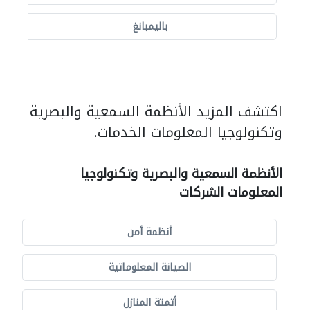
باليمبانغ
اكتشف المزيد الأنظمة السمعية والبصرية
وتكنولوجيا المعلومات الخدمات.
الأنظمة السمعية والبصرية وتكنولوجيا
المعلومات الشركات
أنظمة أمن
الصيانة المعلوماتية
أتمتة المنازل