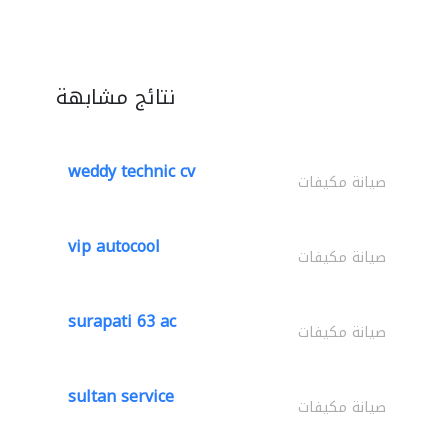
نتائج مشابهة
weddy technic cv
صيانة مكيفات
vip autocool
صيانة مكيفات
surapati 63 ac
صيانة مكيفات
sultan service
صيانة مكيفات