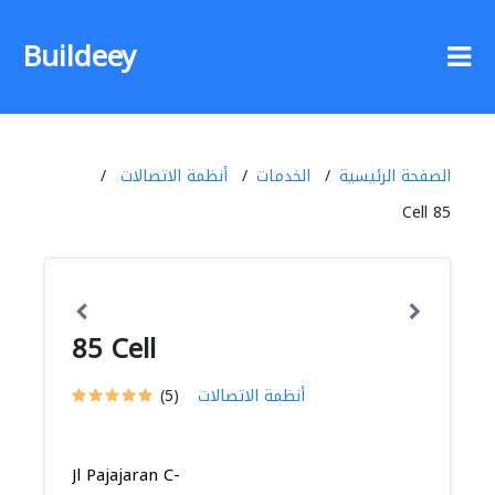
Buildeey
الصفحة الرئيسية
الخدمات
أنظمة الاتصالات
85 Cell
85 Cell
أنظمة الاتصالات
(5)
Jl Pajajaran C-