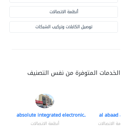
أنظمة الاتصالات
توصيل الكابلات وتركيب الشبكات
الخدمات المتوفرة من نفس التصنيف
absolute integrated electronic..
al abaad al..
أنظمة الاتصالات
أنظمة الاتصالات