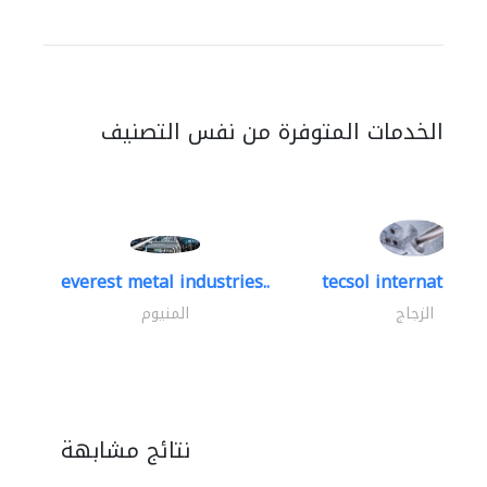
الخدمات المتوفرة من نفس التصنيف
everest metal industries..
tecsol international 
الزجاج
المنيوم
نتائج مشابهة