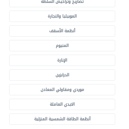
تصاريح وتراخيص السلطة
الموبيليا والنجارة
أنظمة الأسقف
المنيوم
الإنارة
الدرابزين
موردي ومقاولي المعادن
الايدي العاملة
أنظمة الطاقة الشمسية المنزلية