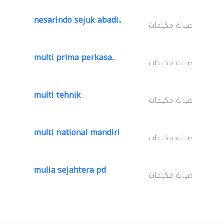
nesarindo sejuk abadi..
صيانة مكيفات
multi prima perkasa..
صيانة مكيفات
multi tehnik
صيانة مكيفات
multi national mandiri
صيانة مكيفات
mulia sejahtera pd
صيانة مكيفات