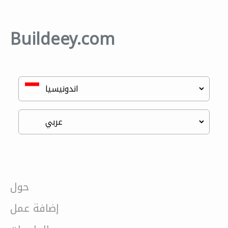
Buildeey.com
حول
إضافة عمل