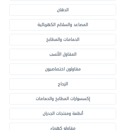
الدهان
المصاعد والسلالم الكهربائية
الحمامات والمطابخ
المقاول الأنسب
مقاولون اختصاصيون
الزجاج
إكسسوارات المطابخ والحمامات
أنظمة ومنتجات الجدران
مقاولو كهرباء