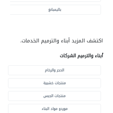
باليمبانغ
اكتشف المزيد أبناء والترميم الخدمات.
أبناء والترميم الشركات
الحجر والرخام
منتجات خشبية
منتجات الجبس
موردو مواد البناء