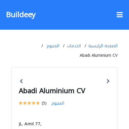
Buildeey
الصفحة الرئيسية
الخدمات
المنيوم
Abadi Aluminium CV
Abadi Aluminium CV
المنيوم
(5)
JL. Amil 77,