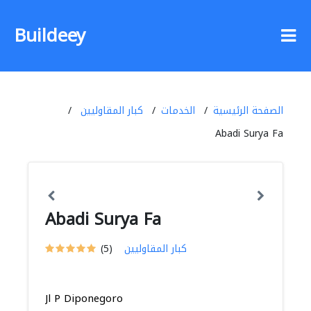
Buildeey
الصفحة الرئيسية
الخدمات
كبار المقاوليين
Abadi Surya Fa
Abadi Surya Fa
كبار المقاوليين
(5)
Jl P Diponegoro