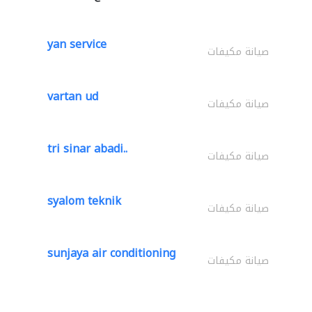
yan service
صيانة مكيفات
vartan ud
صيانة مكيفات
tri sinar abadi..
صيانة مكيفات
syalom teknik
صيانة مكيفات
sunjaya air conditioning
صيانة مكيفات