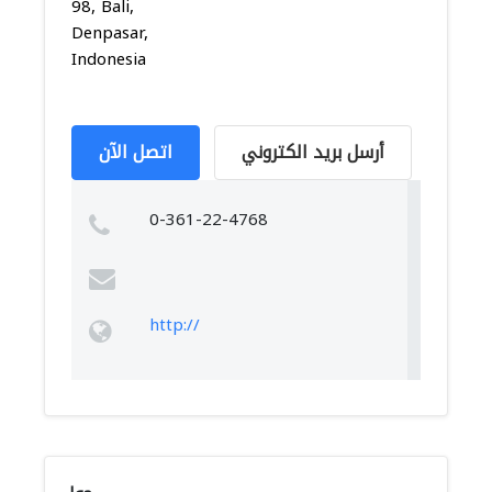
98, Bali,
Denpasar,
Indonesia
أرسل بريد الكتروني
اتصل الآن
0-361-22-4768
http://