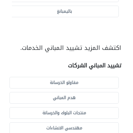
باليمبانغ
اكتشف المزيد تشييد المباني الخدمات.
تشييد المباني الشركات
مقاولو الخرسانة
هدم المباني
منتجات البلوك والخرسانة
مهندسي الانشاءات