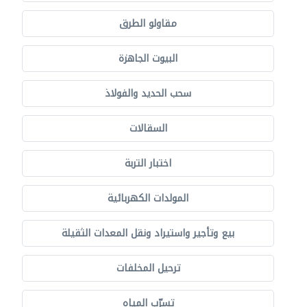
مقاولو الطرق
البيوت الجاهزة
سحب الحديد والفولاذ
السقالات
اختبار التربة
المولدات الكهربائية
بيع وتأجير واستيراد ونقل المعدات الثقيلة
ترحيل المخلفات
تسرّب المياه