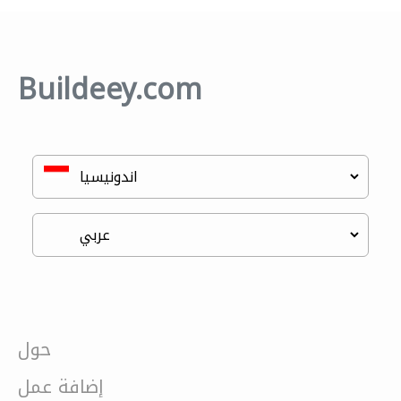
Buildeey.com
حول
إضافة عمل