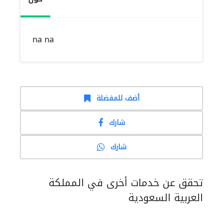
na na
أضف للمفضلة
شارك
شارك
تحقق عن خدمات أخرى في المملكة
العربية السعودية