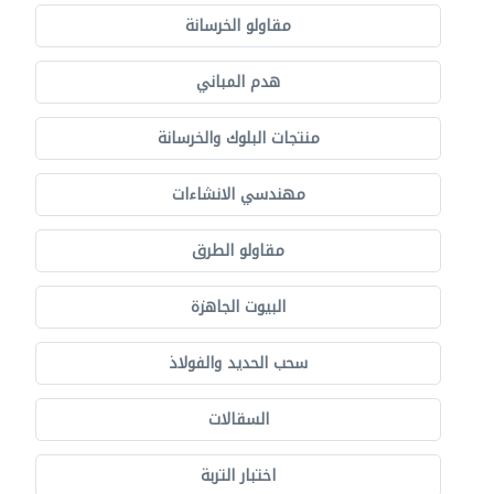
مقاولو الخرسانة
هدم المباني
منتجات البلوك والخرسانة
مهندسي الانشاءات
مقاولو الطرق
البيوت الجاهزة
سحب الحديد والفولاذ
السقالات
اختبار التربة