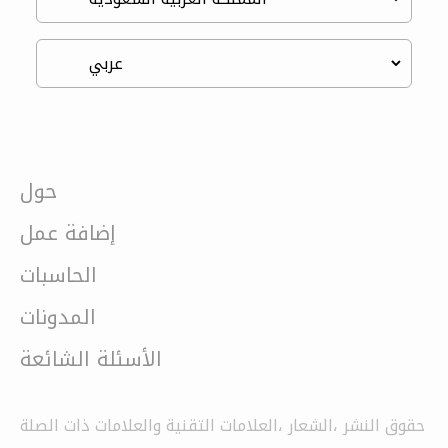
حول
إضافة عمل
الحاسبات
المدونات
الأسئلة الشائعة
حقوق النشر ،الشعار ،العلامات التقنية والعلامات ذات الصلة