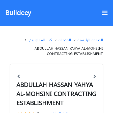
Buildeey
الصفحة الرئيسية
الخدمات
كبار المقاوليين
ABDULLAH HASSAN YAHYA AL-MOHSINI
CONTRACTING ESTABLISHMENT
ABDULLAH HASSAN YAHYA
AL-MOHSINI CONTRACTING
ESTABLISHMENT