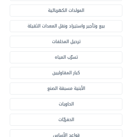
المولدات الكهربائية
بيع وتأجير واستيراد ونقل المعدات الثقيلة
ترحيل المخلفات
تسرّب المياه
كبار المقاوليين
الأبنية مسبقة الصنع
الحاويات
الحفريّات
قواعد الأساس