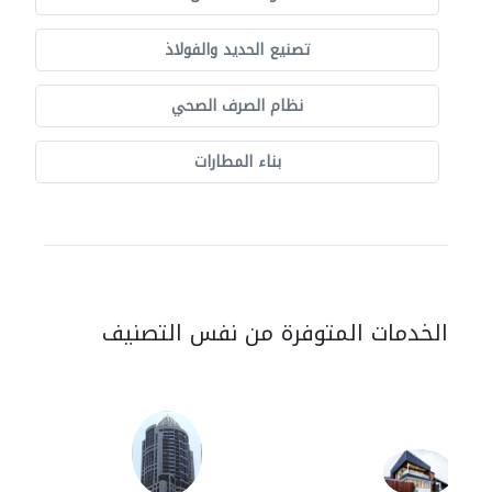
تصنيع الحديد والفولاذ
نظام الصرف الصحي
بناء المطارات
الخدمات المتوفرة من نفس التصنيف