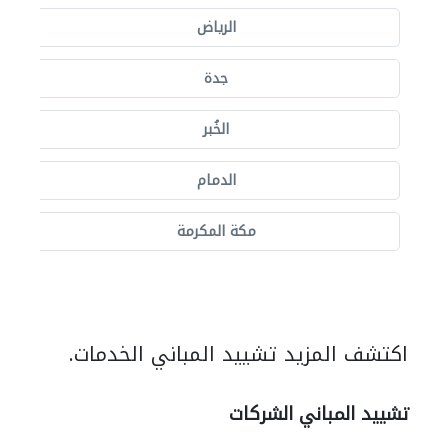
الرياض
جدة
الخُبر
الدمام
مكة المكرمة
اكتشف المزيد تشييد المباني الخدمات.
تشييد المباني الشركات