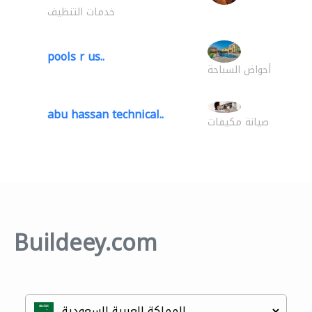
خدمات التنظيف
pools r us..
أحواض السباحة
abu hassan technical..
صيانة مكيفات
Buildeey.com