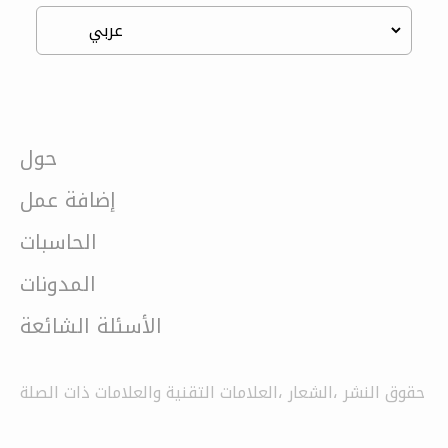
حول
إضافة عمل
الحاسبات
المدونات
الأسئلة الشائعة
حقوق النشر ،الشعار ،العلامات التقنية والعلامات ذات الصلة