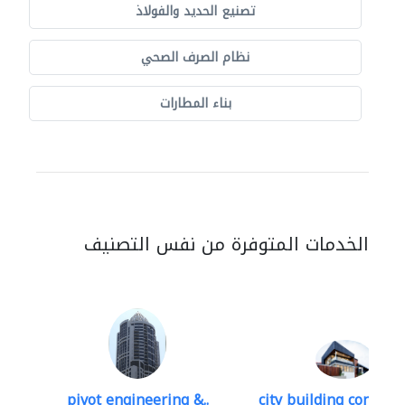
تصنيع الحديد والفولاذ
نظام الصرف الصحي
بناء المطارات
الخدمات المتوفرة من نفس التصنيف
pivot engineering &..
city building contracti