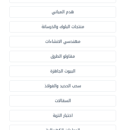
هدم المباني
منتجات البلوك والخرسانة
مهندسي الانشاءات
مقاولو الطرق
البيوت الجاهزة
سحب الحديد والفولاذ
السقالات
اختبار التربة