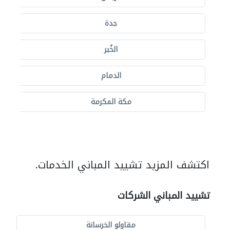
جدة
الخُبر
الدمام
مكة المكرمة
اكتشف المزيد تشييد المباني الخدمات.
تشييد المباني الشركات
مقاولو الخرسانة