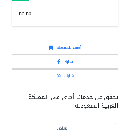
na na
أضف للمفضلة
شارك
شارك
تحقق عن خدمات أخرى في المملكة
العربية السعودية
الرياض