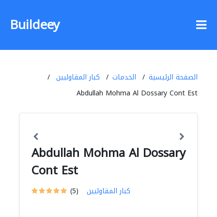
Buildeey
الصفحة الرئيسية
الخدمات
كبار المقاوليين
Abdullah Mohma Al Dossary Cont Est
Abdullah Mohma Al Dossary
Cont Est
كبار المقاوليين
(5)