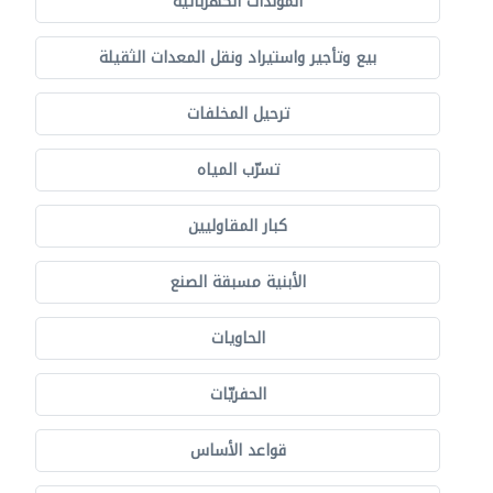
المولدات الكهربائية
بيع وتأجير واستيراد ونقل المعدات الثقيلة
ترحيل المخلفات
تسرّب المياه
كبار المقاوليين
الأبنية مسبقة الصنع
الحاويات
الحفريّات
قواعد الأساس