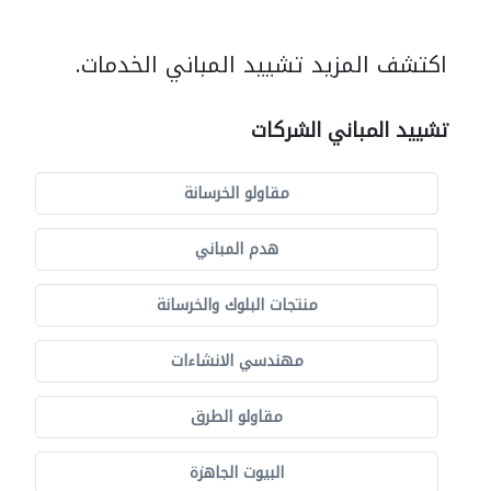
اكتشف المزيد تشييد المباني الخدمات.
تشييد المباني الشركات
مقاولو الخرسانة
هدم المباني
منتجات البلوك والخرسانة
مهندسي الانشاءات
مقاولو الطرق
البيوت الجاهزة