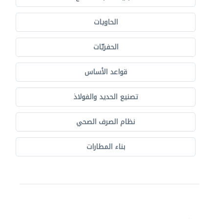
الحاويات
الحفريّات
قواعد الأساس
تصنيع الحديد والفولاذ
نظام الصرف الصحي
بناء المطارات