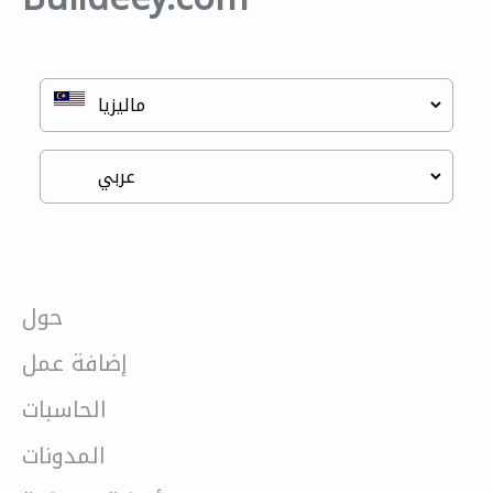
حول
إضافة عمل
الحاسبات
المدونات