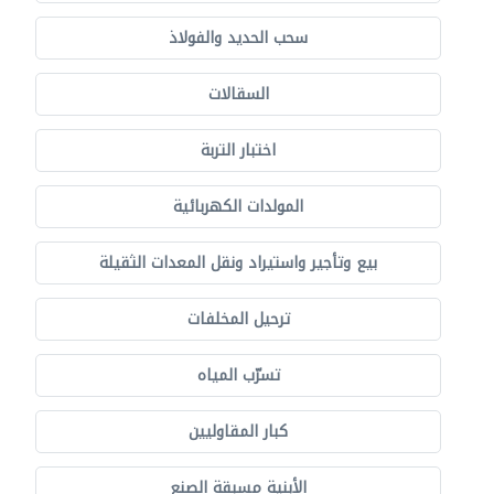
سحب الحديد والفولاذ
السقالات
اختبار التربة
المولدات الكهربائية
بيع وتأجير واستيراد ونقل المعدات الثقيلة
ترحيل المخلفات
تسرّب المياه
كبار المقاوليين
الأبنية مسبقة الصنع