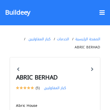
Buildeey
الصفحة الرئيسية
الخدمات
كبار المقاوليين
ABRIC BERHAD
ABRIC BERHAD
كبار المقاوليين
(5)
Abric House