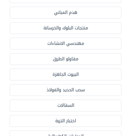
هدم المباني
منتجات البلوك والخرسانة
مهندسي الانشاءات
مقاولو الطرق
البيوت الجاهزة
سحب الحديد والفولاذ
السقالات
اختبار التربة