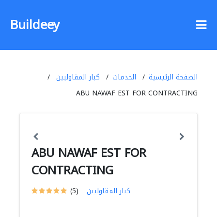
Buildeey
الصفحة الرئيسية
الخدمات
كبار المقاوليين
ABU NAWAF EST FOR CONTRACTING
ABU NAWAF EST FOR
CONTRACTING
كبار المقاوليين
(5)