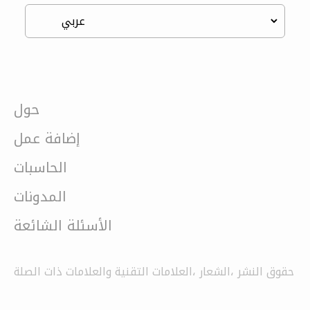
حول
إضافة عمل
الحاسبات
المدونات
الأسئلة الشائعة
حقوق النشر ،الشعار ،العلامات التقنية والعلامات ذات الصلة