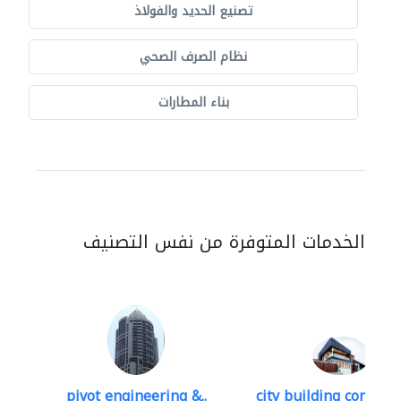
تصنيع الحديد والفولاذ
نظام الصرف الصحي
بناء المطارات
الخدمات المتوفرة من نفس التصنيف
pivot engineering &..
city building contracti