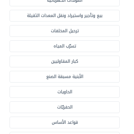
المولدات الكهربائية
بيع وتأجير واستيراد ونقل المعدات الثقيلة
ترحيل المخلفات
تسرّب المياه
كبار المقاوليين
الأبنية مسبقة الصنع
الحاويات
الحفريّات
قواعد الأساس