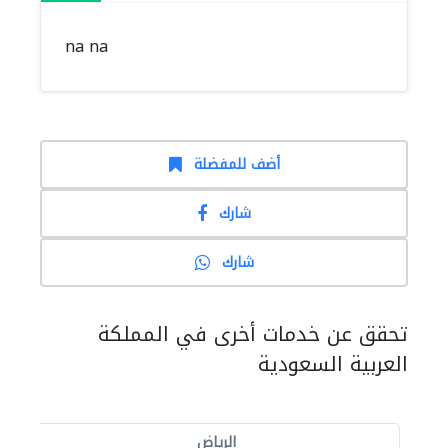
na na
أضف للمفضلة
شارك
شارك
تحقق عن خدمات أخرى في المملكة
العربية السعودية
الرياض