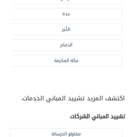
جدة
الخُبر
الدمام
مكة المكرمة
اكتشف المزيد تشييد المباني الخدمات.
تشييد المباني الشركات
مقاولو الخرسانة