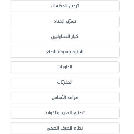
ترحيل المخلفات
تسرّب المياه
كبار المقاوليين
الأبنية مسبقة الصنع
الحاويات
الحفريّات
قواعد الأساس
تصنيع الحديد والفولاذ
نظام الصرف الصحي