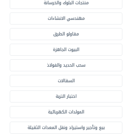
منتجات البلوك والخرسانة
مهندسي الانشاءات
مقاولو الطرق
البيوت الجاهزة
سحب الحديد والفولاذ
السقالات
اختبار التربة
المولدات الكهربائية
بيع وتأجير واستيراد ونقل المعدات الثقيلة