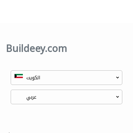
Buildeey.com