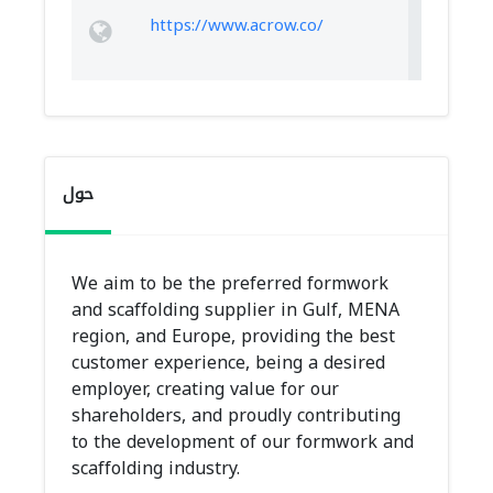
https://www.acrow.co/
حول
We aim to be the preferred formwork
and scaffolding supplier in Gulf, MENA
region, and Europe, providing the best
customer experience, being a desired
employer, creating value for our
shareholders, and proudly contributing
to the development of our formwork and
scaffolding industry.