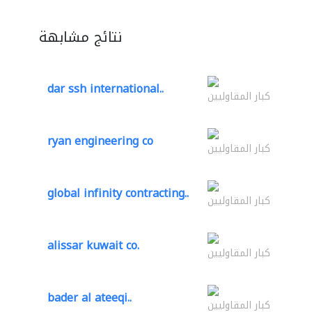
نتائج مشابهة
dar ssh international..
كبار المقاوليين
ryan engineering co
كبار المقاوليين
global infinity contracting..
كبار المقاوليين
alissar kuwait co.
كبار المقاوليين
bader al ateeqi..
كبار المقاوليين