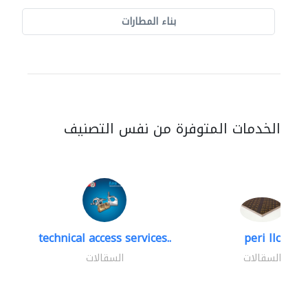
بناء المطارات
الخدمات المتوفرة من نفس التصنيف
technical access services..
peri llc
السقالات
السقالات