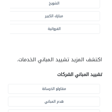
الشويخ
مبارك الكبير
الفروانية
اكتشف المزيد تشييد المباني الخدمات.
تشييد المباني الشركات
مقاولو الخرسانة
هدم المباني