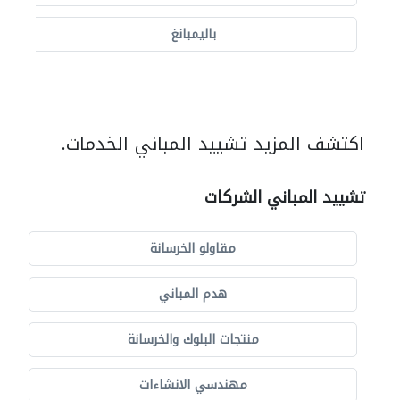
باليمبانغ
اكتشف المزيد تشييد المباني الخدمات.
تشييد المباني الشركات
مقاولو الخرسانة
هدم المباني
منتجات البلوك والخرسانة
مهندسي الانشاءات