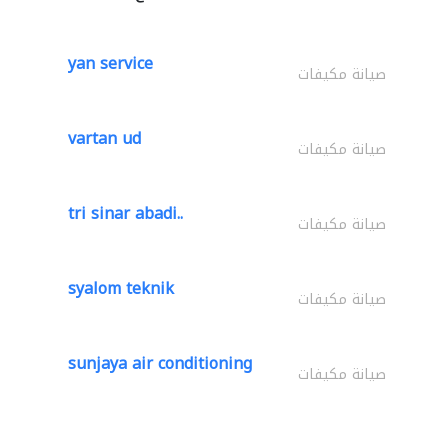
yan service
صيانة مكيفات
vartan ud
صيانة مكيفات
tri sinar abadi..
صيانة مكيفات
syalom teknik
صيانة مكيفات
sunjaya air conditioning
صيانة مكيفات