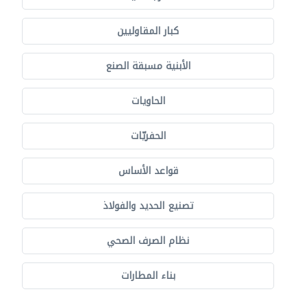
كبار المقاوليين
الأبنية مسبقة الصنع
الحاويات
الحفريّات
قواعد الأساس
تصنيع الحديد والفولاذ
نظام الصرف الصحي
بناء المطارات