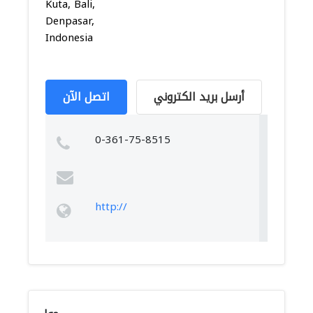
Kuta, Bali,
Denpasar,
Indonesia
أرسل بريد الكتروني
اتصل الآن
0-361-75-8515
http://