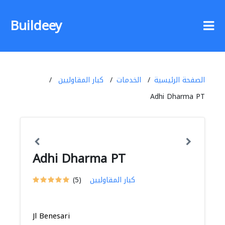
Buildeey
الصفحة الرئيسية
الخدمات
كبار المقاوليين
Adhi Dharma PT
Adhi Dharma PT
كبار المقاوليين
(5)
Jl Benesari