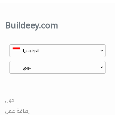
Buildeey.com
حول
إضافة عمل