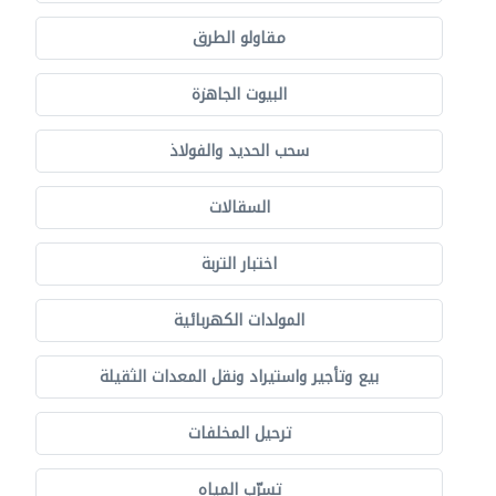
مقاولو الطرق
البيوت الجاهزة
سحب الحديد والفولاذ
السقالات
اختبار التربة
المولدات الكهربائية
بيع وتأجير واستيراد ونقل المعدات الثقيلة
ترحيل المخلفات
تسرّب المياه