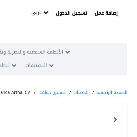
عربي
إضافة عمل
تسجيل الدخول
الأنظمة السمعية والبصرية وتك
التصنيفات
تنظيم
الصفحة الرئيسية
الخدمات
تنسيق حفلات
Panca Artha. CV