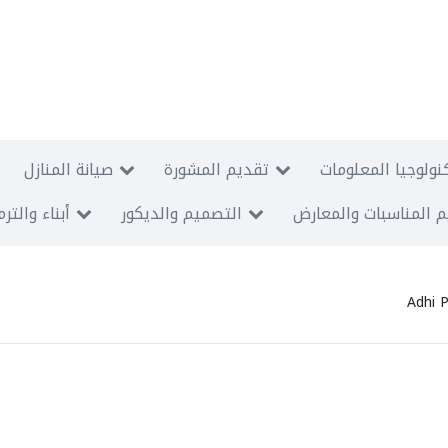
نولوجيا المعلومات
تقديم المشورة
صيانة المنازل
 المناسبات والمعارض
التصميم والديكور
أبناء والتر
Adhi 