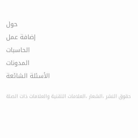
حول
إضافة عمل
الحاسبات
المدونات
الأسئلة الشائعة
حقوق النشر ،الشعار ،العلامات التقنية والعلامات ذات الصلة