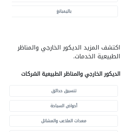
باليمبانغ
اكتشف المزيد الديكور الخارجي والمناظر
الطبيعية الخدمات.
الديكور الخارجي والمناظر الطبيعية الشركات
تنسيق حدائق
أحواض السباحة
معدات الملاعب والمشاتل