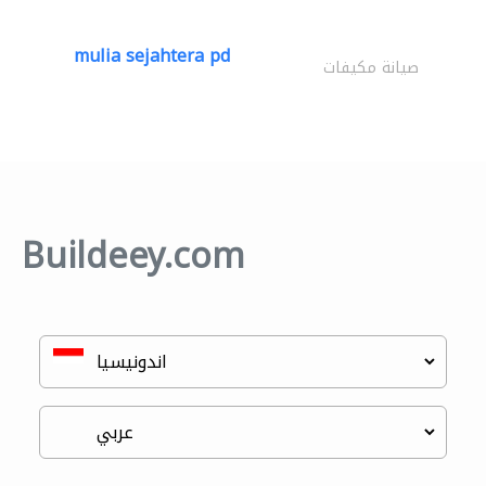
mulia sejahtera pd
صيانة مكيفات
Buildeey.com