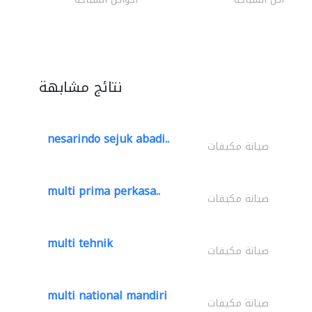
نتائج مشابهة
nesarindo sejuk abadi..
صيانة مكيفات
multi prima perkasa..
صيانة مكيفات
multi tehnik
صيانة مكيفات
multi national mandiri
صيانة مكيفات