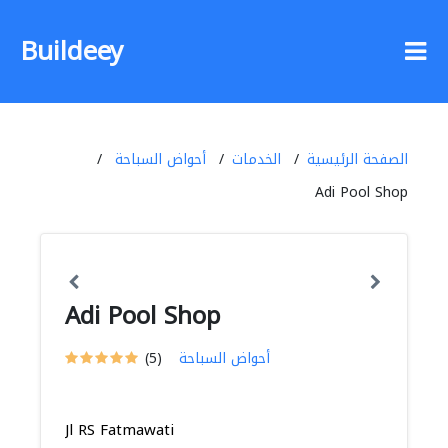
Buildeey
الصفحة الرئيسية
الخدمات
أحواض السباحة
Adi Pool Shop
Adi Pool Shop
أحواض السباحة
(5)
Jl RS Fatmawati