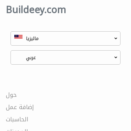
Buildeey.com
حول
إضافة عمل
الحاسبات