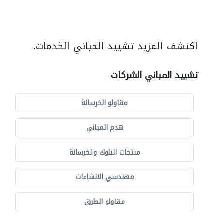
اكتشف المزيد تشييد المباني الخدمات.
تشييد المباني الشركات
مقاولو الخرسانة
هدم المباني
منتجات البلوك والخرسانة
مهندسي الانشاءات
مقاولو الطرق