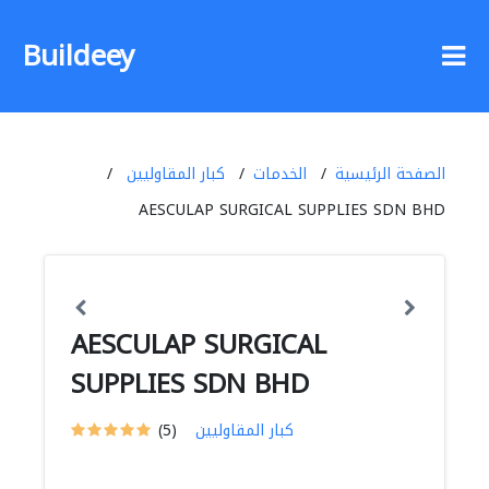
Buildeey
الصفحة الرئيسية
الخدمات
كبار المقاوليين
AESCULAP SURGICAL SUPPLIES SDN BHD
AESCULAP SURGICAL
SUPPLIES SDN BHD
كبار المقاوليين
(5)