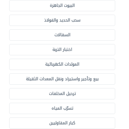
البيوت الجاهزة
سحب الحديد والفولاذ
السقالات
اختبار التربة
المولدات الكهربائية
بيع وتأجير واستيراد ونقل المعدات الثقيلة
ترحيل المخلفات
تسرّب المياه
كبار المقاوليين