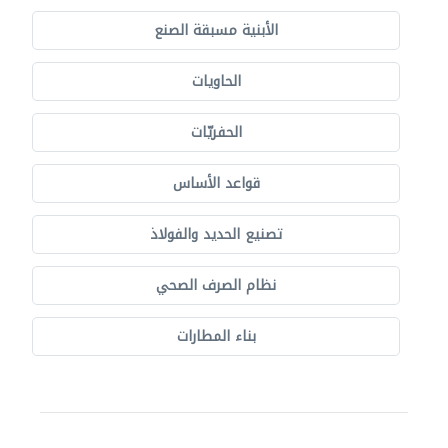
الأبنية مسبقة الصنع
الحاويات
الحفريّات
قواعد الأساس
تصنيع الحديد والفولاذ
نظام الصرف الصحي
بناء المطارات