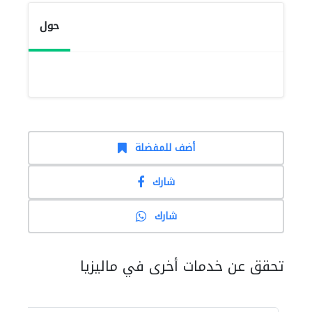
حول
أضف للمفضلة
شارك
شارك
تحقق عن خدمات أخرى في ماليزيا